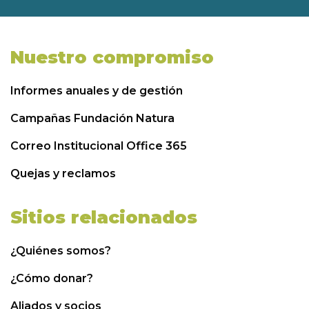
Nuestro compromiso
Informes anuales y de gestión
Campañas Fundación Natura
Correo Institucional Office 365
Quejas y reclamos
Sitios relacionados
¿Quiénes somos?
¿Cómo donar?
Aliados y socios