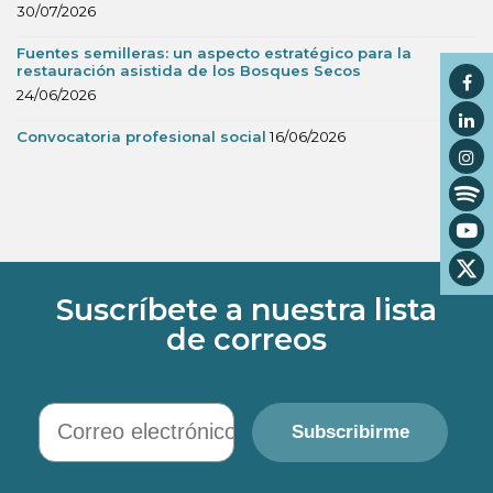
30/07/2026
Fuentes semilleras: un aspecto estratégico para la
restauración asistida de los Bosques Secos
24/06/2026
Convocatoria profesional social
16/06/2026
Suscríbete a nuestra lista
de correos
Correo electrónico
Subscribirme