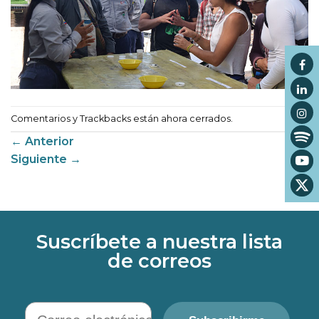
Comentarios y Trackbacks están ahora cerrados.
←
Anterior
Siguiente
→
Suscríbete a nuestra lista
de correos
Correo electrónico