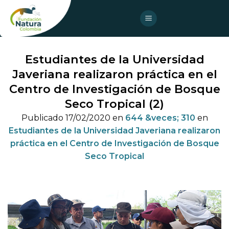
Skip
to
content
Estudiantes de la Universidad
Javeriana realizaron práctica en el
Centro de Investigación de Bosque
Seco Tropical (2)
Publicado
17/02/2020
en
644 &veces; 310
en
Estudiantes de la Universidad Javeriana realizaron
práctica en el Centro de Investigación de Bosque
Seco Tropical