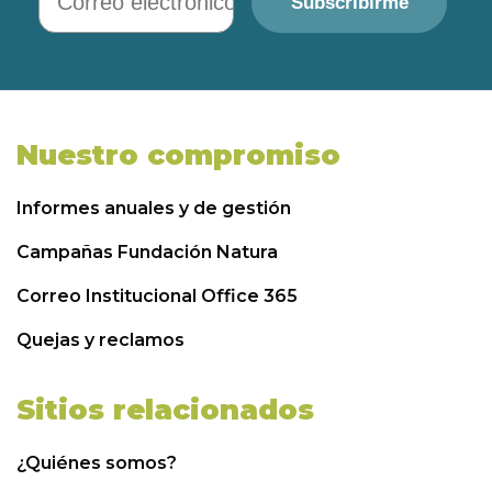
Subscribirme
Nuestro compromiso
Informes anuales y de gestión
Campañas Fundación Natura
Correo Institucional Office 365
Quejas y reclamos
Sitios relacionados
¿Quiénes somos?