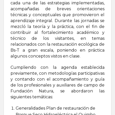
cada una de las estrategias implementadas,
acompañadas de breves orientaciones
técnicas y conceptuales que promovieron el
aprendizaje integral. Durante las jornadas se
mezcló la teoría y la práctica, con el fin de
contribuir al fortalecimiento académico y
técnico de los visitantes, en temas
relacionados con la restauración ecológica de
Bs-T a gran escala, poniendo en práctica
algunos conceptos vistos en clase.
Cumpliendo con la agenda establecida
previamente, con metodologías participativas
y contando con el acompañamiento y guía
de los profesionales y auxiliares de campo de
Fundación Natura, se abordaron las
siguientes temáticas:
Generalidades Plan de restauración de
Bosque Seco Hidroeléctrica el Quimbo.