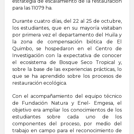
estrategia de escalamiento de la restauración
para las 11079 ha.
Durante cuatro días, del 22 al 25 de octubre,
los estudiantes, que en su mayoría visitaban
por primera vez el departamento del Huila y
la zona de compensación biótica de El
Quimbo, se hospedaron en el Centro de
Investigación con la expectativa de conocer
el ecosistema de Bosque Seco Tropical y,
sobre la base de las experiencias prácticas, lo
que se ha aprendido sobre los procesos de
restauración ecológica.
Con el acompañamiento del equipo técnico
de Fundación Natura y Enel- Emgesa, el
objetivo era ampliar los conocimientos de los
estudiantes sobre cada uno de los
componentes del proceso, por medio del
trabajo en campo para el reconocimiento de