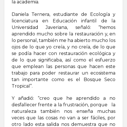
la academia.
Daniela Ternera, estudiante de Ecología y
licenciatura en Educación infantil de la
Universidad Javeriana, señaló: “hemos
aprendido mucho sobre la restauración y, en
lo personal, también me ha abierto mucho los
ojos de lo que yo creía, y no creía, de lo que
se podía hacer con restauración ecológica y
de lo que significaba, así como el esfuerzo
que emplean las personas que hacen este
trabajo para poder restaurar un ecosistema
tan importante como es el Bosque Seco
Tropical”.
Y añadió: “creo que he aprendido a no
desfallecer frente a la frustración, porque la
naturaleza también nos enseña muchas
veces que las cosas no van a ser fáciles, por
otro lado esta salida nos demuestra que no