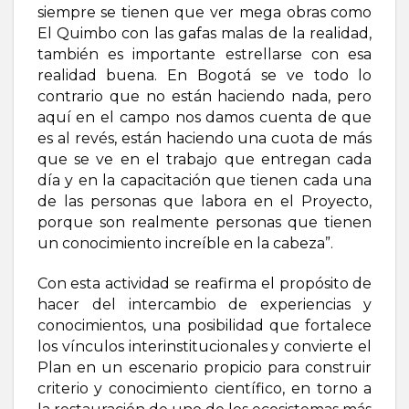
siempre se tienen que ver mega obras como
El Quimbo con las gafas malas de la realidad,
también es importante estrellarse con esa
realidad buena. En Bogotá se ve todo lo
contrario que no están haciendo nada, pero
aquí en el campo nos damos cuenta de que
es al revés, están haciendo una cuota de más
que se ve en el trabajo que entregan cada
día y en la capacitación que tienen cada una
de las personas que labora en el Proyecto,
porque son realmente personas que tienen
un conocimiento increíble en la cabeza”.
Con esta actividad se reafirma el propósito de
hacer del intercambio de experiencias y
conocimientos, una posibilidad que fortalece
los vínculos interinstitucionales y convierte el
Plan en un escenario propicio para construir
criterio y conocimiento científico, en torno a