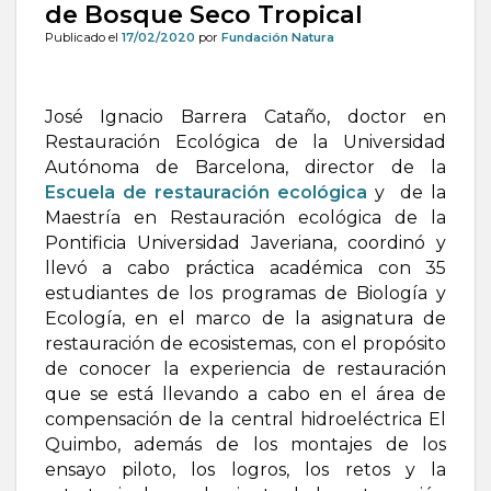
de Bosque Seco Tropical
Publicado el
17/02/2020
por
Fundación Natura
José Ignacio Barrera Cataño, doctor en
Restauración Ecológica de la Universidad
Autónoma de Barcelona, director de la
Escuela de restauración ecológica
y de la
Maestría en Restauración ecológica de la
Pontificia Universidad Javeriana, coordinó y
llevó a cabo práctica académica con 35
estudiantes de los programas de Biología y
Ecología, en el marco de la asignatura de
restauración de ecosistemas, con el propósito
de conocer la experiencia de restauración
que se está llevando a cabo en el área de
compensación de la central hidroeléctrica El
Quimbo, además de los montajes de los
ensayo piloto, los logros, los retos y la