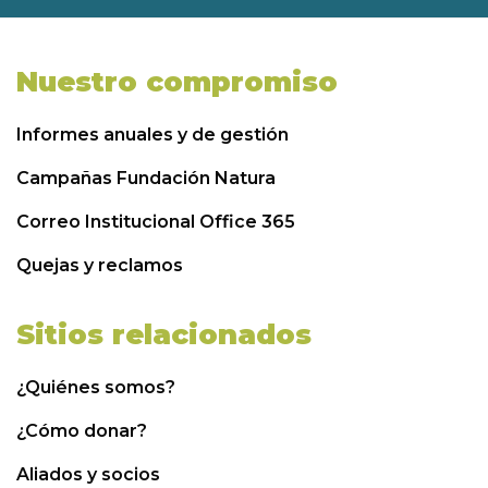
Nuestro compromiso
Informes anuales y de gestión
Campañas Fundación Natura
Correo Institucional Office 365
Quejas y reclamos
Sitios relacionados
¿Quiénes somos?
¿Cómo donar?
Aliados y socios