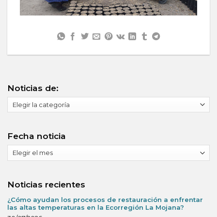
Noticias de:
Noticias
de:
Fecha noticia
Fecha
noticia
Noticias recientes
¿Cómo ayudan los procesos de restauración a enfrentar
las altas temperaturas en la Ecorregión La Mojana?