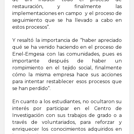
restauración, y finalmente las
implementaciones en campo y el proceso de
seguimiento que se ha llevado a cabo en
estos procesos”.
Y resaltó la importancia de “haber apreciado
qué se ha venido haciendo en el proceso de
Enel-Emgesa con las comunidades, pues es
importante después de haber un
rompimiento en el tejido social, finalmente
cómo la misma empresa hace sus acciones
para intentar restablecer esos procesos que
se han perdido”.
En cuanto a los estudiantes, no ocultaron su
interés por participar en el Centro de
Investigación con sus trabajos de grado o a
través de voluntariados, para reforzar y
enriquecer los conocimientos adquiridos en