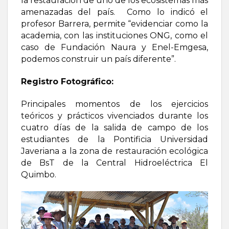
la restauración de uno de los ecosistemas más
amenazadas del país. Como lo indicó el
profesor Barrera, permite “evidenciar como la
academia, con las instituciones ONG, como el
caso de Fundación Naura y Enel-Emgesa,
podemos construir un país diferente”.
Registro Fotográfico:
Principales momentos de los ejercicios
teóricos y prácticos vivenciados durante los
cuatro días de la salida de campo de los
estudiantes de la Pontificia Universidad
Javeriana a la zona de restauración ecológica
de BsT de la Central Hidroeléctrica El
Quimbo.