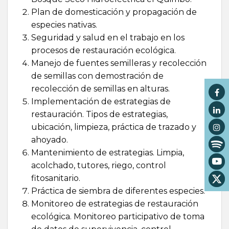
Plan de domesticación y propagación de
especies nativas.
Seguridad y salud en el trabajo en los
procesos de restauración ecológica.
Manejo de fuentes semilleras y recolección
de semillas con demostración de
recolección de semillas en alturas.
Implementación de estrategias de
restauración. Tipos de estrategias,
ubicación, limpieza, práctica de trazado y
ahoyado.
Mantenimiento de estrategias. Limpia,
acolchado, tutores, riego, control
fitosanitario.
Práctica de siembra de diferentes especies.
Monitoreo de estrategias de restauración
ecológica. Monitoreo participativo de toma