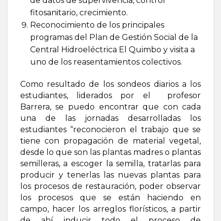
de datos de supervivencia, control
fitosanitario, crecimiento.
Reconocimiento de los principales
programas del Plan de Gestión Social de la
Central Hidroeléctrica El Quimbo y visita a
uno de los reasentamientos colectivos.
Como resultado de los sondeos diarios a los
estudiantes, liderados por el profesor
Barrera, se puedo encontrar que con cada
una de las jornadas desarrolladas los
estudiantes “reconocieron el trabajo que se
tiene con propagación de material vegetal,
desde lo que son las plantas madres o plantas
semilleras, a escoger la semilla, tratarlas para
producir y tenerlas las nuevas plantas para
los procesos de restauración, poder observar
los procesos que se están haciendo en
campo, hacer los arreglos florísticos, a partir
de ahí inducir todo el proceso de