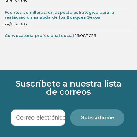
30/07/2026
Fuentes semilleras: un aspecto estratégico para la
restauración asistida de los Bosques Secos
24/06/2026
Convocatoria profesional social
16/06/2026
Suscríbete a nuestra lista
de correos
Correo electrónico
Subscribirme