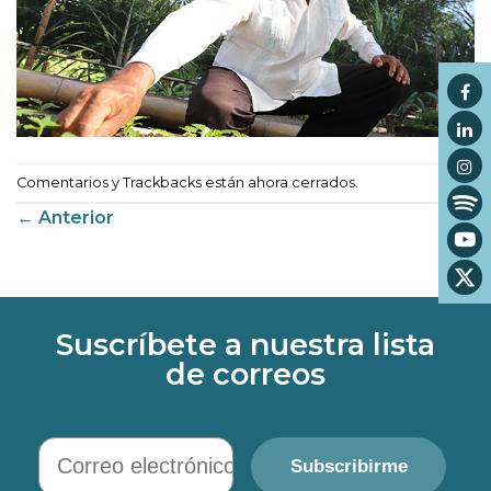
Comentarios y Trackbacks están ahora cerrados.
←
Anterior
Suscríbete a nuestra lista
de correos
Correo electrónico
Subscribirme