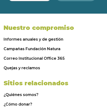
Nuestro compromiso
Informes anuales y de gestión
Campañas Fundación Natura
Correo Institucional Office 365
Quejas y reclamos
Sitios relacionados
¿Quiénes somos?
¿Cómo donar?