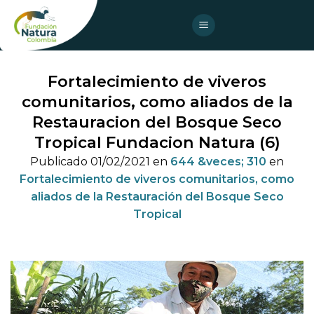
Skip
to
content
Fortalecimiento de viveros
comunitarios, como aliados de la
Restauracion del Bosque Seco
Tropical Fundacion Natura (6)
Publicado
01/02/2021
en
644 &veces; 310
en
Fortalecimiento de viveros comunitarios, como
aliados de la Restauración del Bosque Seco
Tropical