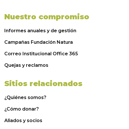
Nuestro compromiso
Informes anuales y de gestión
Campañas Fundación Natura
Correo Institucional Office 365
Quejas y reclamos
Sitios relacionados
¿Quiénes somos?
¿Cómo donar?
Aliados y socios