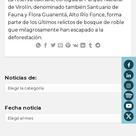
de Virolín, denominado también Santuario de
Fauna y Flora Guanentá, Alto Río Fonce, forma
parte de los últimos relictos de bosque de roble
que milagrosamente han escapado a la
deforestación.
Noticias de:
Noticias
de:
Fecha noticia
Fecha
noticia