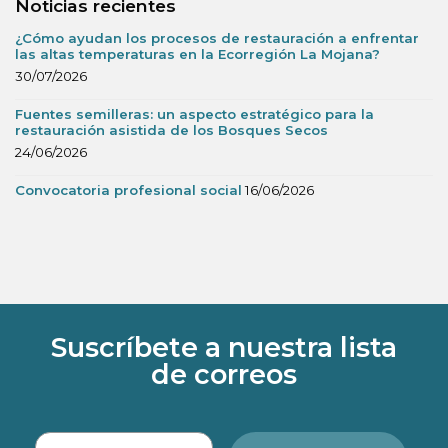
Noticias recientes
¿Cómo ayudan los procesos de restauración a enfrentar
las altas temperaturas en la Ecorregión La Mojana?
30/07/2026
Fuentes semilleras: un aspecto estratégico para la
restauración asistida de los Bosques Secos
24/06/2026
Convocatoria profesional social
16/06/2026
Suscríbete a nuestra lista
de correos
Correo electrónico