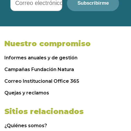
Subscribirme
Nuestro compromiso
Informes anuales y de gestión
Campañas Fundación Natura
Correo Institucional Office 365
Quejas y reclamos
Sitios relacionados
¿Quiénes somos?