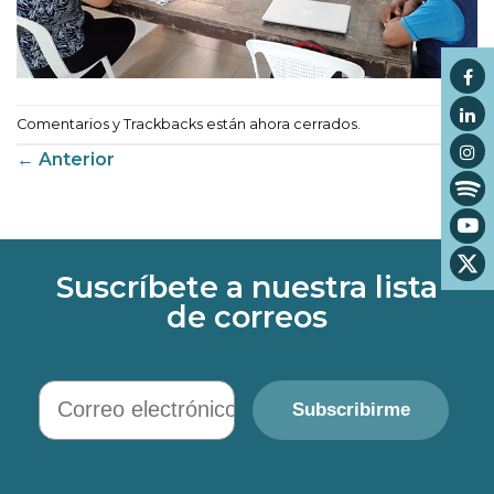
Comentarios y Trackbacks están ahora cerrados.
←
Anterior
Suscríbete a nuestra lista
de correos
Correo electrónico
Subscribirme