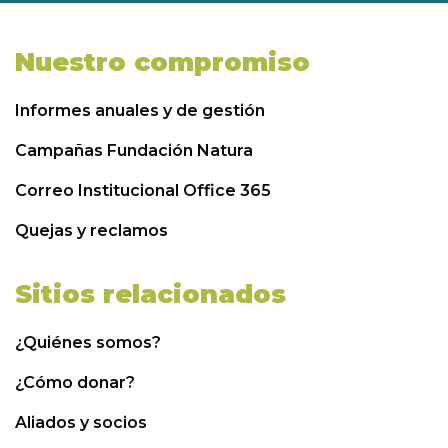
Nuestro compromiso
Informes anuales y de gestión
Campañas Fundación Natura
Correo Institucional Office 365
Quejas y reclamos
Sitios relacionados
¿Quiénes somos?
¿Cómo donar?
Aliados y socios