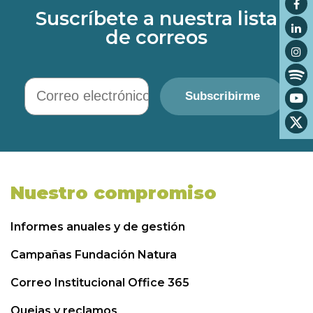
Suscríbete a nuestra lista
de correos
Correo electrónico
Subscribirme
Nuestro compromiso
Informes anuales y de gestión
Campañas Fundación Natura
Correo Institucional Office 365
Quejas y reclamos