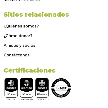
Sitios relacionados
¿Quiénes somos?
¿Cómo donar?
Aliados y socios
Contáctenos
Certificaciones