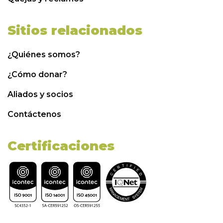
Sitios relacionados
¿Quiénes somos?
¿Cómo donar?
Aliados y socios
Contáctenos
Certificaciones