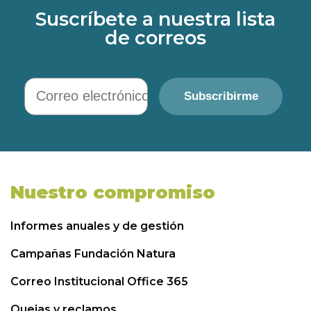
Suscríbete a nuestra lista
de correos
Correo electrónico
Subscribirme
Nuestro compromiso
Informes anuales y de gestión
Campañas Fundación Natura
Correo Institucional Office 365
Quejas y reclamos