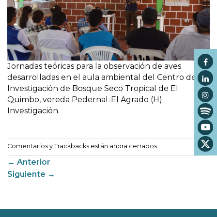
Jornadas teóricas para la observación de aves
desarrolladas en el aula ambiental del Centro de
Investigación de Bosque Seco Tropical de El
Quimbo, vereda Pedernal-El Agrado (H)
Investigación.
Comentarios y Trackbacks están ahora cerrados.
←
Anterior
Siguiente
→