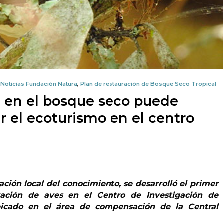
,
Noticias Fundación Natura
,
Plan de restauración de Bosque Seco Tropical
 en el bosque seco puede
r el ecoturismo en el centro
ción local del conocimiento, se desarrolló el primer
rvación de aves en el Centro de Investigación de
bicado en el área de compensación de la Central