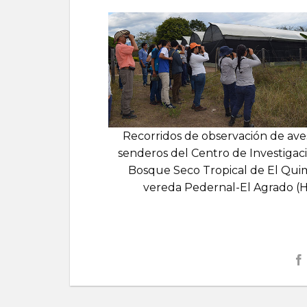
Recorridos de observación de ave
senderos del Centro de Investigac
Bosque Seco Tropical de El Qui
vereda Pedernal-El Agrado (H