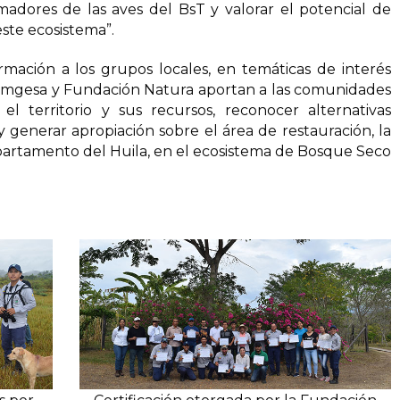
adores de las aves del BsT y valorar el potencial de
ste ecosistema”.
rmación a los grupos locales, en temáticas de interés
-Emgesa y Fundación Natura aportan a las comunidades
 territorio y sus recursos, reconocer alternativas
y generar apropiación sobre el área de restauración, la
artamento del Huila, en el ecosistema de Bosque Seco