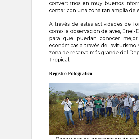
convertirnos en muy buenos inform
contar con una zona tan amplia de e
A través de estas actividades de fo
como la observación de aves, Enel
para que puedan conocer mejor el
económicas a través del aviturismo 
zona de reserva más grande del Dep
Tropical.
Registro Fotográfico