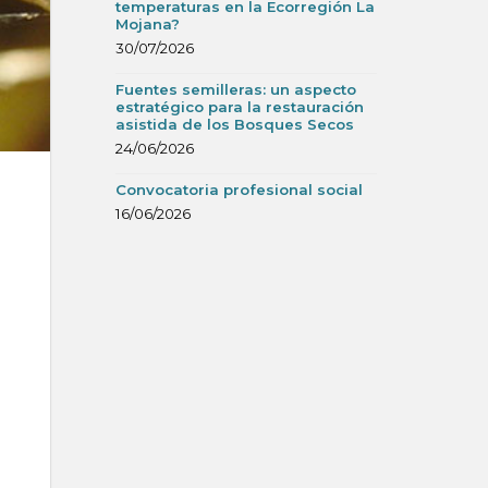
temperaturas en la Ecorregión La
Mojana?
30/07/2026
Fuentes semilleras: un aspecto
estratégico para la restauración
asistida de los Bosques Secos
24/06/2026
Convocatoria profesional social
16/06/2026