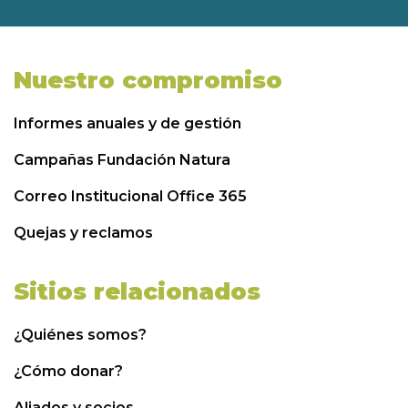
Nuestro compromiso
Informes anuales y de gestión
Campañas Fundación Natura
Correo Institucional Office 365
Quejas y reclamos
Sitios relacionados
¿Quiénes somos?
¿Cómo donar?
Aliados y socios