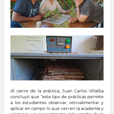
Al cierre de la práctica, Juan Carlos Villalba
concluyó que “este tipo de prácticas permite
a los estudiantes observar, retroalimentar y
aplicar en campo lo que ven en la academia y