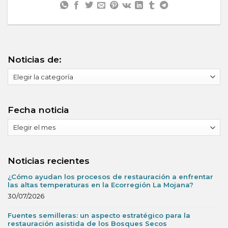
Noticias de:
Noticias
de:
Fecha noticia
Fecha
noticia
Noticias recientes
¿Cómo ayudan los procesos de restauración a enfrentar
las altas temperaturas en la Ecorregión La Mojana?
30/07/2026
Fuentes semilleras: un aspecto estratégico para la
restauración asistida de los Bosques Secos