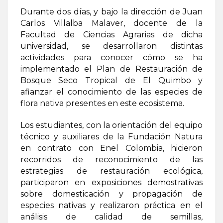
Durante dos días, y bajo la dirección de Juan
Carlos Villalba Malaver, docente de la
Facultad de Ciencias Agrarias de dicha
universidad, se desarrollaron distintas
actividades para conocer cómo se ha
implementado el Plan de Restauración de
Bosque Seco Tropical de El Quimbo y
afianzar el conocimiento de las especies de
flora nativa presentes en este ecosistema.
Los estudiantes, con la orientación del equipo
técnico y auxiliares de la Fundación Natura
en contrato con Enel Colombia, hicieron
recorridos de reconocimiento de las
estrategias de restauración ecológica,
participaron en exposiciones demostrativas
sobre domesticación y propagación de
especies nativas y realizaron práctica en el
análisis de calidad de semillas,