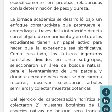
específicamente en pruebas relacionadas
con la determinación de peso y pureza.
La jornada académica se desarrolló bajo un
enfoque constructivista que promueve el
aprendizaje a través de la interacción directa
con el objeto de conocimiento y en el que los
estudiantes tienen un papel activo para
hacer que la experiencia sea significativa.
Como resultado, los futuros ingenieros
forestales, divididos en cinco subgrupos,
seleccionaron un área de bosque natural
para el levantamiento de una parcela, y
durante cerca de ocho horas se dedicaron a
recorrer, observar, seleccionar árboles
semilleros y colectar muestras botánicas.
Del ejercicio de caracterización florística se
colectaron 21 muestras botánicas de 12
especies nativas de bosque seco tropical: