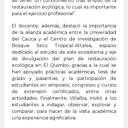
así tener un conocimiento más amplio de la
restauración ecológica, lo cual es importante
para el ejercicio profesional”.
El docente, además, destacó la importancia
de la alianza académica entre la Universidad
del Cauca y el Centro de Investigación de
Bosque Seco Tropical-Attalea, espacio
dedicado al estudio de este ecosistema y eje
de divulgación del plan de restauración
ecológica en El Quimbo, gracias a la cual se
han apoyado prácticas académicas, tesis de
grado y pasantías; y la participación de
estudiantes en simposios, congresos y cursos
de extensión certificados, entre otras
actividades. Finalmente, Villalba, invitó a los
estudiantes a indagar, observar, explorar y
comparar, para hacer de la visita académica
una experiencia significativa.