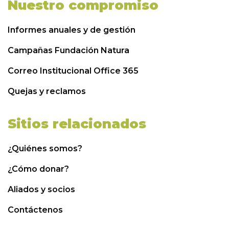
Nuestro compromiso
Informes anuales y de gestión
Campañas Fundación Natura
Correo Institucional Office 365
Quejas y reclamos
Sitios relacionados
¿Quiénes somos?
¿Cómo donar?
Aliados y socios
Contáctenos