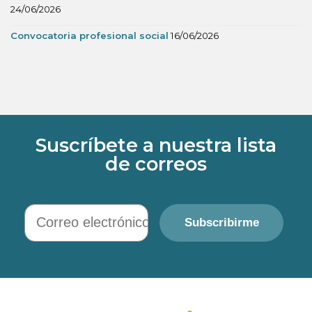
24/06/2026
Convocatoria profesional social
16/06/2026
Suscríbete a nuestra lista
de correos
Correo electrónico
Subscribirme