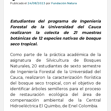
Publicado el
24/08/2023
por
Fundación Natura
Estudiantes del programa de Ingeniería
Forestal de la Universidad del Cauca
realizaron la colecta de 21 muestras
botánicas de 12 especies nativas de bosque
seco tropical.
Como parte de la práctica académica de la
asignatura de Silvicultura de Bosques
Naturales, 20 estudiantes de sexto semestre
de Ingeniería Forestal de la Universidad del
Cauca, realizaron la caracterización florística
del bosque seco tropical, con el objetivo de
identificar árboles semilleros para el proceso
de restauración ecológica del área de
compensación ambiental de la Central
Hidroeléctrica El Quimbo, de Enel Colombia.