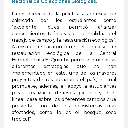
Nacional de Colecciones Biológicas
.
La experiencia de la práctica académica fue
calificada por los estudiantes como
“excelente, pues permitió afianzar
conocimientos teóricos con la realidad del
trabajo de campo y la restauración ecológica”.
Asimismo destacaron que “el proceso de
restauración ecológica de la Central
Hidroeléctrica El Quimbo permite conocer las
diferentes estrategias que se han
implementado en este, uno de los mayores
proyectos de restauración del país, el cual
promueve, además, el apoyo a estudiantes
para la realización de investigaciones y tener
línea base sobre los diferentes cambios que
presenta uno de los ecosistemas más
afectados, como lo es el bosque seco
tropical”.