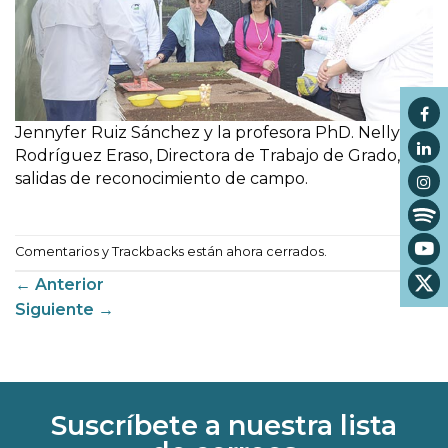
Jennyfer Ruiz Sánchez y la profesora PhD. Nelly
Rodríguez Eraso, Directora de Trabajo de Grado, en
salidas de reconocimiento de campo.
Comentarios y Trackbacks están ahora cerrados.
←
Anterior
Siguiente
→
Suscríbete a nuestra lista