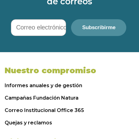
de correos
Correo electrónico
Subscribirme
Nuestro compromiso
Informes anuales y de gestión
Campañas Fundación Natura
Correo Institucional Office 365
Quejas y reclamos