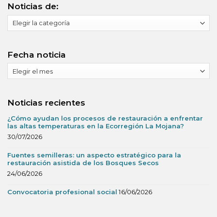
Noticias de:
Noticias
de:
Fecha noticia
Fecha
noticia
Noticias recientes
¿Cómo ayudan los procesos de restauración a enfrentar
las altas temperaturas en la Ecorregión La Mojana?
30/07/2026
Fuentes semilleras: un aspecto estratégico para la
restauración asistida de los Bosques Secos
24/06/2026
Convocatoria profesional social
16/06/2026