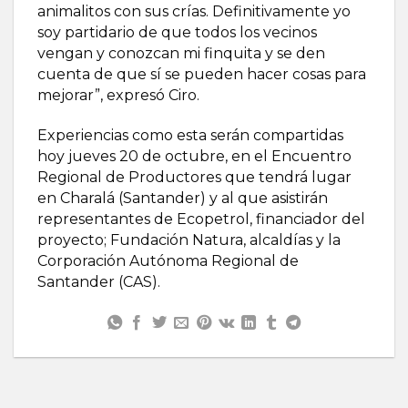
animalitos con sus crías. Definitivamente yo
soy partidario de que todos los vecinos
vengan y conozcan mi finquita y se den
cuenta de que sí se pueden hacer cosas para
mejorar”, expresó Ciro.
Experiencias como esta serán compartidas
hoy jueves 20 de octubre, en el Encuentro
Regional de Productores que tendrá lugar
en Charalá (Santander) y al que asistirán
representantes de Ecopetrol, financiador del
proyecto; Fundación Natura, alcaldías y la
Corporación Autónoma Regional de
Santander (CAS).