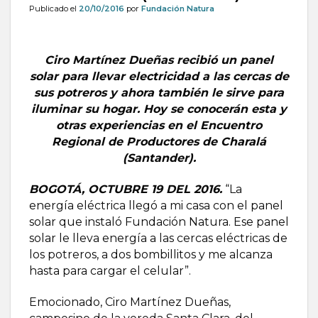
Publicado el
20/10/2016
por
Fundación Natura
Ciro Martínez Dueñas recibió un panel
solar para llevar electricidad a las cercas de
sus potreros y ahora también le sirve para
iluminar su hogar. Hoy se conocerán esta y
otras experiencias en el Encuentro
Regional de Productores de Charalá
(Santander).
BOGOTÁ, OCTUBRE 19 DEL 2016.
“La
energía eléctrica llegó a mi casa con el panel
solar que instaló Fundación Natura. Ese panel
solar le lleva energía a las cercas eléctricas de
los potreros, a dos bombillitos y me alcanza
hasta para cargar el celular”.
Emocionado, Ciro Martínez Dueñas,