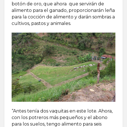
botón de oro, que ahora que servirán de
alimento para el ganado, proporcionarán leña
para la cocción de alimento y darán sombras a
cultivos, pastos y animales.
“Antes tenía dos vaquitas en este lote. Ahora,
con los potreros más pequeños y el abono
para los suelos, tengo alimento para seis