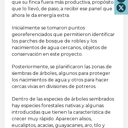
que su finca fuera más productiva, propósito
que lo llevó, de paso, a recibir ese panel que
ahora le da energía extra.
Inicialmente se tomaron puntos
georeferenciados que permitieron identificar
los parches de bosque de robles y los
nacimientos de agua cercanos, objetos de
conservación en este proyecto.
Posteriormente, se planificaron las zonas de
siembras de árboles, algunos para proteger
los nacimientos de agua y otros para hacer
cercas vivas en divisiones de potreros.
Dentro de las especies de árboles sembrados
hay especies forestales nativas y algunas
introducidas que tienen la característica de
crecer muy rápido. Aparecen alisos,
eucaliptos, acacias, guayacanes, aro, tilo y