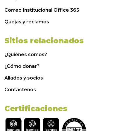
Correo Institucional Office 365
Quejas y reclamos
Sitios relacionados
¿Quiénes somos?
¿Cómo donar?
Aliados y socios
Contáctenos
Certificaciones