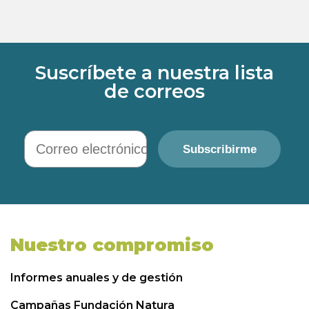
Suscríbete a nuestra lista
de correos
Correo electrónico
Subscribirme
Nuestro compromiso
Informes anuales y de gestión
Campañas Fundación Natura