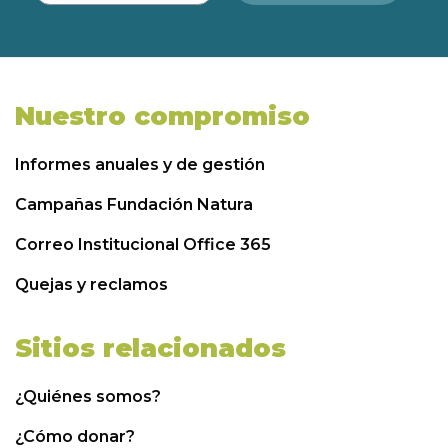
Nuestro compromiso
Informes anuales y de gestión
Campañas Fundación Natura
Correo Institucional Office 365
Quejas y reclamos
Sitios relacionados
¿Quiénes somos?
¿Cómo donar?