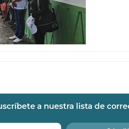
uscríbete a nuestra lista de corre