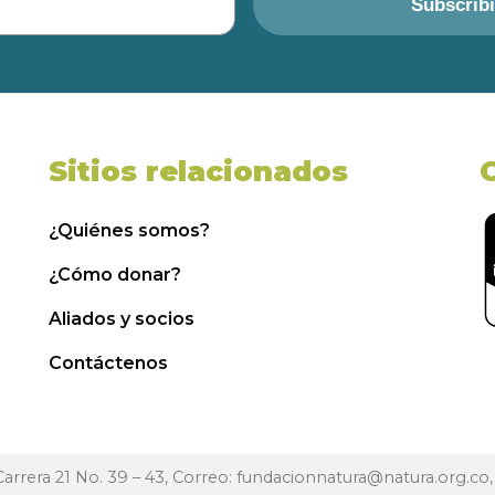
Subscrib
Sitios relacionados
¿Quiénes somos?
¿Cómo donar?
Aliados y socios
Contáctenos
 Carrera 21 No. 39 – 43, Correo:
fundacionnatura@natura.org.co