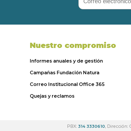
Nuestro compromiso
Informes anuales y de gestión
Campañas Fundación Natura
Correo Institucional Office 365
Quejas y reclamos
PBX:
314 3330610
, Dirección: