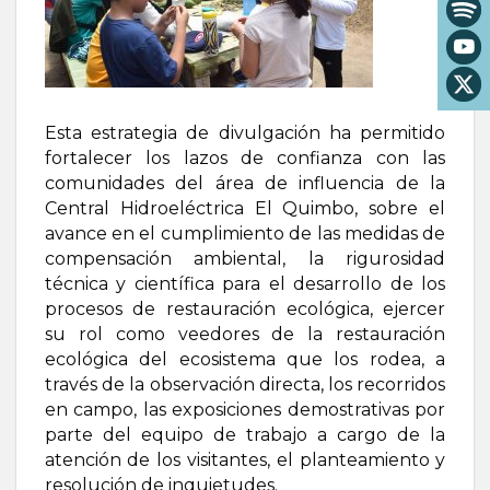
Esta estrategia de divulgación ha permitido
fortalecer los lazos de confianza con las
comunidades del área de influencia de la
Central Hidroeléctrica El Quimbo, sobre el
avance en el cumplimiento de las medidas de
compensación ambiental, la rigurosidad
técnica y científica para el desarrollo de los
procesos de restauración ecológica, ejercer
su rol como veedores de la restauración
ecológica del ecosistema que los rodea, a
través de la observación directa, los recorridos
en campo, las exposiciones demostrativas por
parte del equipo de trabajo a cargo de la
atención de los visitantes, el planteamiento y
resolución de inquietudes.