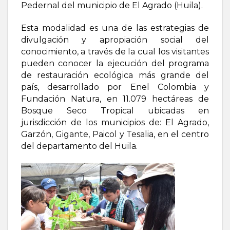
Pedernal del municipio de El Agrado (Huila).
Esta modalidad es una de las estrategias de
divulgación y apropiación social del
conocimiento, a través de la cual los visitantes
pueden conocer la ejecución del programa
de restauración ecológica más grande del
país, desarrollado por Enel Colombia y
Fundación Natura, en 11.079 hectáreas de
Bosque Seco Tropical ubicadas en
jurisdicción de los municipios de: El Agrado,
Garzón, Gigante, Paicol y Tesalia, en el centro
del departamento del Huila.