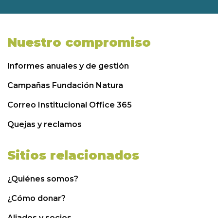
Nuestro compromiso
Informes anuales y de gestión
Campañas Fundación Natura
Correo Institucional Office 365
Quejas y reclamos
Sitios relacionados
¿Quiénes somos?
¿Cómo donar?
Aliados y socios