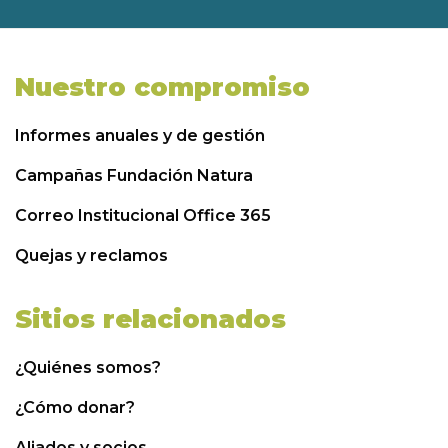
Nuestro compromiso
Informes anuales y de gestión
Campañas Fundación Natura
Correo Institucional Office 365
Quejas y reclamos
Sitios relacionados
¿Quiénes somos?
¿Cómo donar?
Aliados y socios