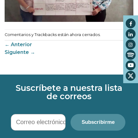
Comentarios y Trackbacks están ahora cerrados.
←
Anterior
Siguiente
→
Suscríbete a nuestra lista
de correos
Correo electrónico
Subscribirme