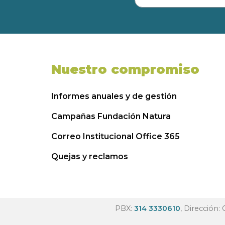
Nuestro compromiso
Informes anuales y de gestión
Campañas Fundación Natura
Correo Institucional Office 365
Quejas y reclamos
PBX:
314 3330610
, Dirección: