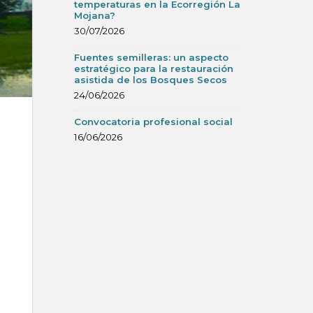
temperaturas en la Ecorregión La
Mojana?
30/07/2026
Fuentes semilleras: un aspecto
estratégico para la restauración
asistida de los Bosques Secos
24/06/2026
Convocatoria profesional social
16/06/2026