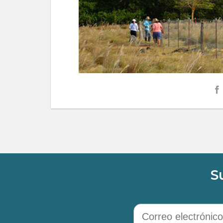
S
Correo electrónico