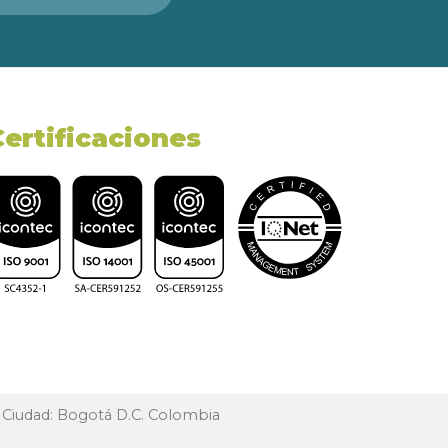
Certificaciones
, Ciudad: Bogotá D.C. Colombia