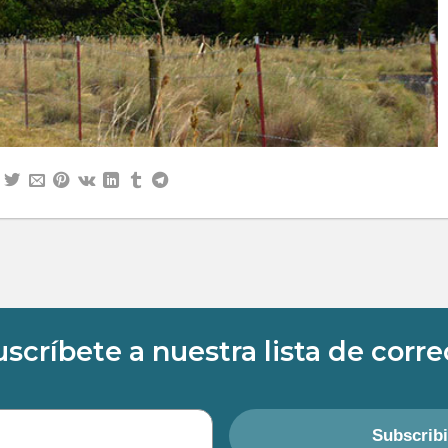
uscríbete a nuestra lista de corre
Subscrib