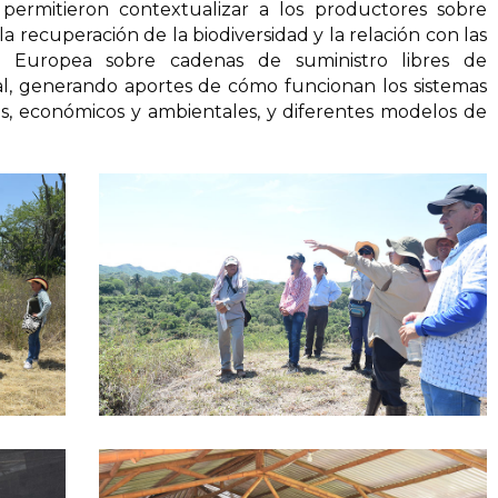
s permitieron contextualizar a los productores sobre
 recuperación de la biodiversidad y la relación con las
n Europea sobre cadenas de suministro libres de
al, generando aportes de cómo funcionan los sistemas
ales, económicos y ambientales, y diferentes modelos de