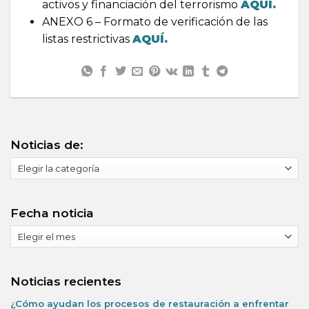
activos y financiación del terrorismo
AQUÍ.
ANEXO 6 – Formato de verificación de las
listas restrictivas
AQUÍ.
Noticias de:
Noticias
de:
Fecha noticia
Fecha
noticia
Noticias recientes
¿Cómo ayudan los procesos de restauración a enfrentar