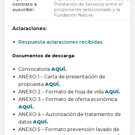
contrato a
Prestación de Servicios entre el
suscribir:
proponente seleccionado y la
Fundación Natura.
Aclaraciones:
Respuesta aclaraciones recibidas.
Documentos de descarga:
Convocatoria
AQUÍ.
ANEXO 1 – Carta de presentación de
propuesta
AQUÍ.
ANEXO 2 – Formato de hoja de vida
AQUÍ.
ANEXO 3 – Formato de oferta económica
AQUÍ.
ANEXO 4 – Autorización de tratamiento de
datos
AQUÍ.
ANEXO 5 – Formato prevención lavado de