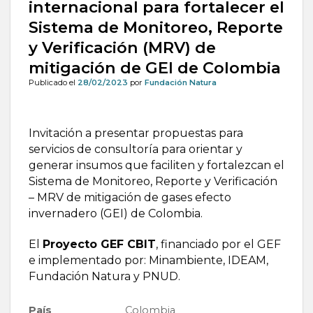
internacional para fortalecer el
Sistema de Monitoreo, Reporte
y Verificación (MRV) de
mitigación de GEI de Colombia
Publicado el
28/02/2023
por
Fundación Natura
Invitación a presentar propuestas para
servicios de consultoría para orientar y
generar insumos que faciliten y fortalezcan el
Sistema de Monitoreo, Reporte y Verificación
– MRV de mitigación de gases efecto
invernadero (GEI) de Colombia.
El
Proyecto GEF CBIT
, financiado por el GEF
e implementado por: Minambiente, IDEAM,
Fundación Natura y PNUD.
País
Colombia