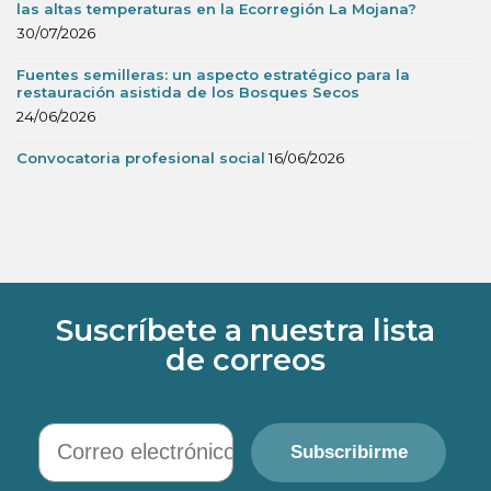
las altas temperaturas en la Ecorregión La Mojana?
30/07/2026
Fuentes semilleras: un aspecto estratégico para la
restauración asistida de los Bosques Secos
24/06/2026
Convocatoria profesional social
16/06/2026
Suscríbete a nuestra lista
de correos
Correo electrónico
Subscribirme