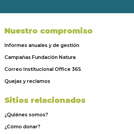
Nuestro compromiso
Informes anuales y de gestión
Campañas Fundación Natura
Correo Institucional Office 365
Quejas y reclamos
Sitios relacionados
¿Quiénes somos?
¿Cómo donar?