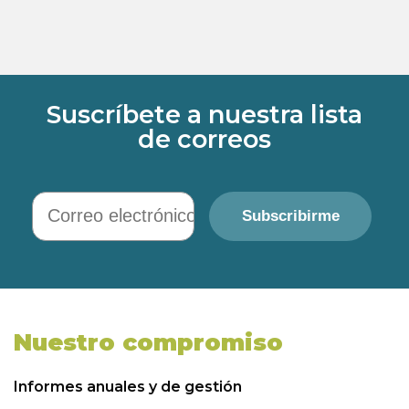
Suscríbete a nuestra lista
de correos
Correo electrónico
Subscribirme
Nuestro compromiso
Informes anuales y de gestión