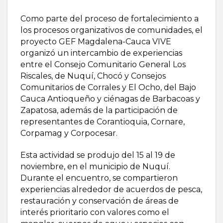
Como parte del proceso de fortalecimiento a
los procesos organizativos de comunidades, el
proyecto GEF Magdalena-Cauca VIVE
organizó un intercambio de experiencias
entre el Consejo Comunitario General Los
Riscales, de Nuquí, Chocó y Consejos
Comunitarios de Corrales y El Ocho, del Bajo
Cauca Antioqueño y ciénagas de Barbacoas y
Zapatosa, además de la participación de
representantes de Corantioquia, Cornare,
Corpamag y Corpocesar.
Esta actividad se produjo del 15 al 19 de
noviembre, en el municipio de Nuquí.
Durante el encuentro, se compartieron
experiencias alrededor de acuerdos de pesca,
restauración y conservación de áreas de
interés prioritario con valores como el