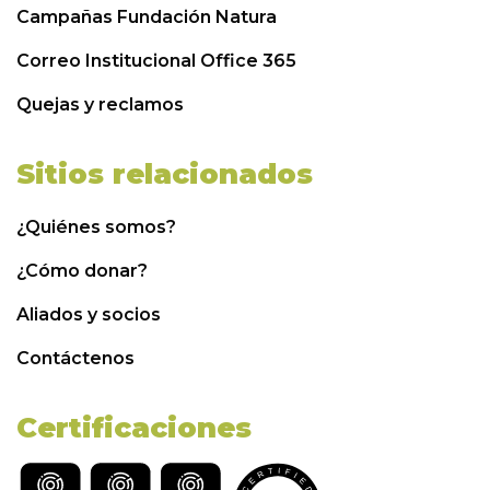
Campañas Fundación Natura
Correo Institucional Office 365
Quejas y reclamos
Sitios relacionados
¿Quiénes somos?
¿Cómo donar?
Aliados y socios
Contáctenos
Certificaciones