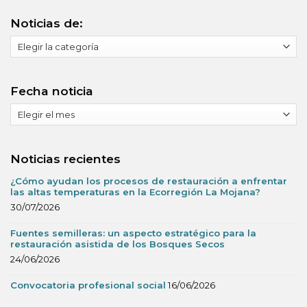
Noticias de:
Noticias
de:
Fecha noticia
Fecha
noticia
Noticias recientes
¿Cómo ayudan los procesos de restauración a enfrentar
las altas temperaturas en la Ecorregión La Mojana?
30/07/2026
Fuentes semilleras: un aspecto estratégico para la
restauración asistida de los Bosques Secos
24/06/2026
Convocatoria profesional social
16/06/2026