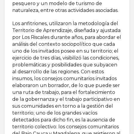
pesquero y un modelo de turismo de
naturaleza, entre otras actividades asociadas.
Los anfitriones, utilizaron la metodología del
Territorio de Aprendizaje, diseñada y ajustada
por Los Riscales durante años, para abordar el
análisis del contexto sociopolítico que cada
uno de los invitados posee en su territorio; el
ejercicio de tres días, visibilizó las condiciones,
problemáticas y posibilidades que subyacen
al desarrollo de las regiones. Con estos
insumos, los consejos comunitarios invitados
elaboraron un borrador, de lo que puede ser
una ruta de trabajo, para el fortalecimiento
de la gobernanza y el trabajo participativo en
sus comunidades en torno a la gestión del
territorio; uno de los grandes vacíos
detectados para dicho fin, es la ausencia de
territorio colectivo: los consejos comunitarios
del Bajo Cauca y Magdalena, que asistieron al