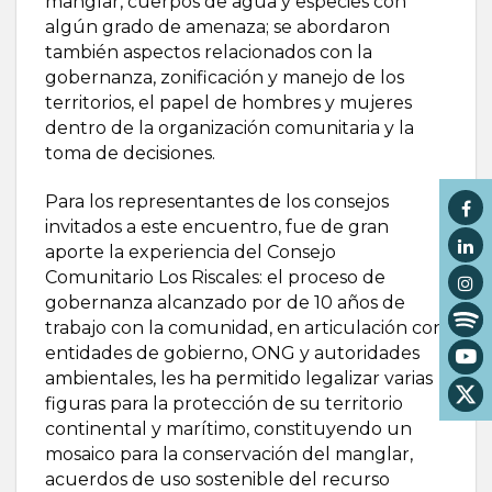
manglar, cuerpos de agua y especies con
algún grado de amenaza; se abordaron
también aspectos relacionados con la
gobernanza, zonificación y manejo de los
territorios, el papel de hombres y mujeres
dentro de la organización comunitaria y la
toma de decisiones.
Para los representantes de los consejos
invitados a este encuentro, fue de gran
aporte la experiencia del Consejo
Comunitario Los Riscales: el proceso de
gobernanza alcanzado por de 10 años de
trabajo con la comunidad, en articulación con
entidades de gobierno, ONG y autoridades
ambientales, les ha permitido legalizar varias
figuras para la protección de su territorio
continental y marítimo, constituyendo un
mosaico para la conservación del manglar,
acuerdos de uso sostenible del recurso