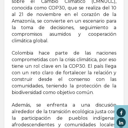
sobre el Cambio Climático (CMNUCC),
conocida como COP30, que se realiza del 10
al 21 de noviembre en el corazón de la
Amazonía, se convierte en un escenario para
la toma de decisiones, seguimiento a
compromisos asumidos y cooperación
climática global.
Colombia hace parte de las naciones
comprometidas con la crisis climática, por eso
tiene un rol clave en la COP30. El país llega
con un reto claro de fortalecer la relación y
construir desde el consenso con las
comunidades, teniendo la protección de la
biodiversidad como objetivo común.
Además, se enfrenta a una discusión
alrededor de la transición ecológica justa con
la participación de pueblos indígenas,
afrodescendientes y comunidades locales,