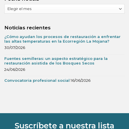
Fecha
noticia
Noticias recientes
¿Cómo ayudan los procesos de restauración a enfrentar
las altas temperaturas en la Ecorregión La Mojana?
30/07/2026
Fuentes semilleras: un aspecto estratégico para la
restauración asistida de los Bosques Secos
24/06/2026
Convocatoria profesional social
16/06/2026
Suscríbete a nuestra lista