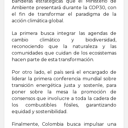
banderas estratégicas que el Ministerio de
Ambiente presentará durante la COP30, con
el fin de transformar el paradigma de la
acción climática global.
La primera busca integrar las agendas de
cambio climático y biodiversidad,
reconociendo que la naturaleza y las
comunidades que cuidan de los ecosistemas
hacen parte de esta transformación.
Por otro lado, el país será el encargado de
liderar la primera conferencia mundial sobre
transición energética justa y sostenle, para
poner sobre la mesa la promoción de
consensos que involucre a toda la cadera de
los combustibles fósiles, garantizando
equidad y sostenibilidad.
Finalmente, Colombia busca impulsar una