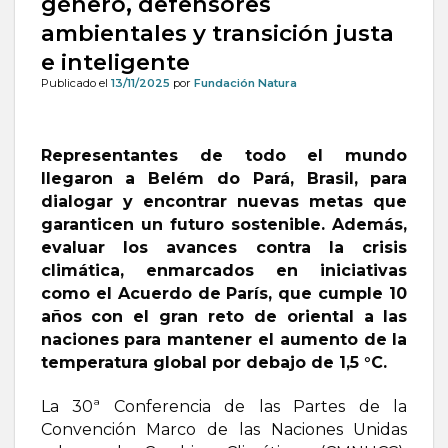
género, defensores
ambientales y transición justa
e inteligente
Publicado el
13/11/2025
por
Fundación Natura
Representantes de todo el mundo
llegaron a Belém do Pará, Brasil, para
dialogar y encontrar nuevas metas que
garanticen un futuro sostenible. Además,
evaluar los avances contra la crisis
climática, enmarcados en iniciativas
como el Acuerdo de París, que cumple 10
años con el gran reto de oriental a las
naciones para mantener el aumento de la
temperatura global por debajo de 1,5 °C.
La 30ª Conferencia de las Partes de la
Convención Marco de las Naciones Unidas