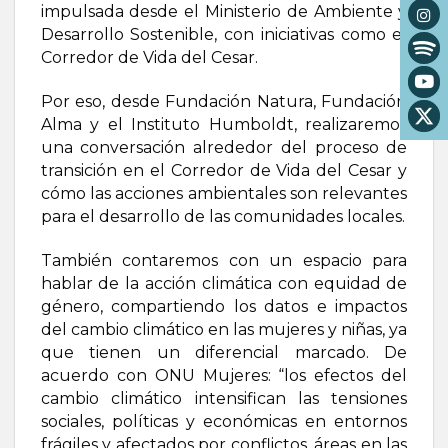
impulsada desde el Ministerio de Ambiente y
Desarrollo Sostenible, con iniciativas como el
Corredor de Vida del Cesar.
Por eso, desde Fundación Natura, Fundación
Alma y el Instituto Humboldt, realizaremos
una conversación alrededor del proceso de
transición en el Corredor de Vida del Cesar y
cómo las acciones ambientales son relevantes
para el desarrollo de las comunidades locales.
También contaremos con un espacio para
hablar de la acción climática con equidad de
género, compartiendo los datos e impactos
del cambio climático en las mujeres y niñas, ya
que tienen un diferencial marcado. De
acuerdo con ONU Mujeres: “los efectos del
cambio climático intensifican las tensiones
sociales, políticas y económicas en entornos
frágiles y afectados por conflictos, áreas en las