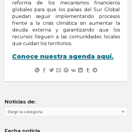
reforma de los mecanismos financieros
globales para que los países del Sur Global
puedan seguir implementando procesos
frente a la crisis climática sin aumentar la
deuda externa y garantizando que los
recursos lleguen a las comunidades locales
que cuidan los territorios.
Conoce nuestra agenda aquí.
Noticias de:
Noticias
de:
Fecha noticia