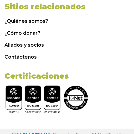
Sitios relacionados
¿Quiénes somos?
¿Cómo donar?
Aliados y socios
Contáctenos
Certificaciones