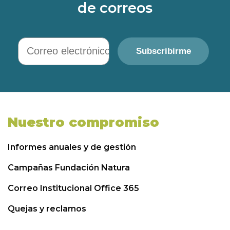
de correos
Correo electrónico
Subscribirme
Nuestro compromiso
Informes anuales y de gestión
Campañas Fundación Natura
Correo Institucional Office 365
Quejas y reclamos