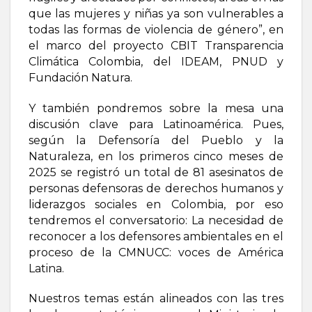
que las mujeres y niñas ya son vulnerables a
todas las formas de violencia de género”, en
el marco del proyecto CBIT Transparencia
Climática Colombia, del IDEAM, PNUD y
Fundación Natura.
Y también pondremos sobre la mesa una
discusión clave para Latinoamérica. Pues,
según la Defensoría del Pueblo y la
Naturaleza, en los primeros cinco meses de
2025 se registró un total de 81 asesinatos de
personas defensoras de derechos humanos y
liderazgos sociales en Colombia, por eso
tendremos el conversatorio: La necesidad de
reconocer a los defensores ambientales en el
proceso de la CMNUCC: voces de América
Latina.
Nuestros temas están alineados con las tres