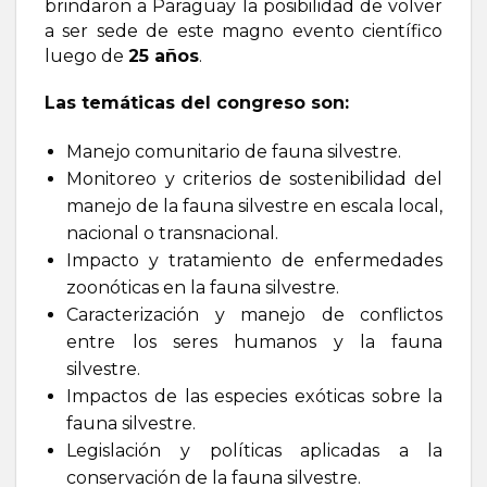
brindaron a Paraguay la posibilidad de volver
a ser sede de este magno evento científico
luego de
25 años
.
Las temáticas del congreso son:
Manejo comunitario de fauna silvestre.
Monitoreo y criterios de sostenibilidad del
manejo de la fauna silvestre en escala local,
nacional o transnacional.
Impacto y tratamiento de enfermedades
zoonóticas en la fauna silvestre.
Caracterización y manejo de conflictos
entre los seres humanos y la fauna
silvestre.
Impactos de las especies exóticas sobre la
fauna silvestre.
Legislación y políticas aplicadas a la
conservación de la fauna silvestre.