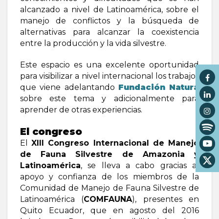
alcanzado a nivel de Latinoamérica, sobre el
manejo de conflictos y la búsqueda de
alternativas para alcanzar la coexistencia
entre la producción y la vida silvestre.
Este espacio es una excelente oportunidad
para visibilizar a nivel internacional los trabajos
que viene adelantando
Fundación Natura
sobre este tema y adicionalmente para
aprender de otras experiencias.
El congreso
El
XIII Congreso Internacional de Manejo
de Fauna Silvestre de Amazonia y
Latinoamérica
, se lleva a cabo gracias al
apoyo y confianza de los miembros de la
Comunidad de Manejo de Fauna Silvestre de
Latinoamérica (
COMFAUNA
), presentes en
Quito Ecuador, que en agosto del 2016