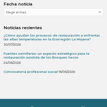
Fecha noticia
Fecha
noticia
Noticias recientes
¿Cómo ayudan los procesos de restauración a enfrentar
las altas temperaturas en la Ecorregión La Mojana?
30/07/2026
Fuentes semilleras: un aspecto estratégico para la
restauración asistida de los Bosques Secos
24/06/2026
Convocatoria profesional social
16/06/2026