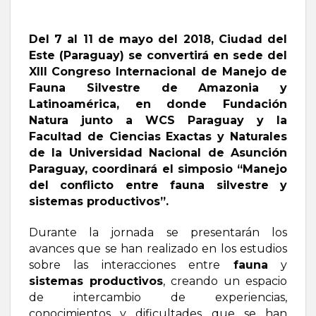
Del 7 al 11 de mayo del 2018, Ciudad del
Este (Paraguay) se convertirá en sede del
XIII Congreso Internacional de Manejo de
Fauna Silvestre de Amazonia y
Latinoamérica, en donde Fundación
Natura junto a WCS Paraguay y la
Facultad de Ciencias Exactas y Naturales
de la Universidad Nacional de Asunción
Paraguay, coordinará el simposio “Manejo
del conflicto entre fauna silvestre y
sistemas productivos”.
Durante la jornada se presentarán los
avances que se han realizado en los estudios
sobre las interacciones entre
fauna
y
sistemas productivos
, creando un espacio
de intercambio de experiencias,
conocimientos y dificultades que se han