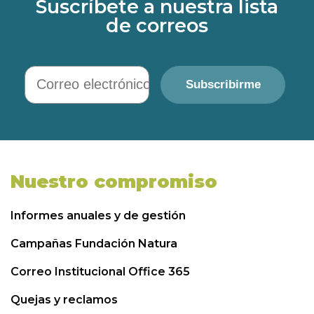
Suscríbete a nuestra lista
de correos
Correo electrónico
Subscribirme
Nuestro compromiso
Informes anuales y de gestión
Campañas Fundación Natura
Correo Institucional Office 365
Quejas y reclamos