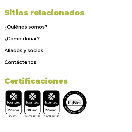
Sitios relacionados
¿Quiénes somos?
¿Cómo donar?
Aliados y socios
Contáctenos
Certificaciones