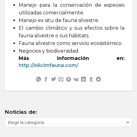
Manejo para la conservación de especies
utilizadas comercialmente.
Manejo ex situ de fauna silvestre.
El cambio climático y sus efectos sobre la
fauna silvestre o sus hábitats.
Fauna silvestre como servicio ecosistémico.
Negocios y biodiversidad.
Más información en:
http://xiiicimfauna.com/
Noticias de:
Noticias
de: