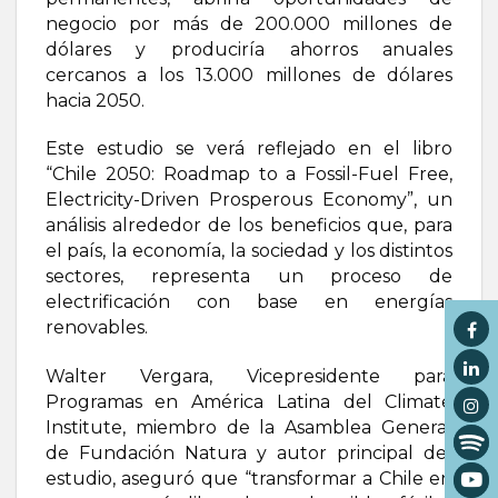
negocio por más de 200.000 millones de
dólares y produciría ahorros anuales
cercanos a los 13.000 millones de dólares
hacia 2050.
Este estudio se verá reflejado en el libro
“Chile 2050: Roadmap to a Fossil-Fuel Free,
Electricity-Driven Prosperous Economy”, un
análisis alrededor de los beneficios que, para
el país, la economía, la sociedad y los distintos
sectores, representa un proceso de
electrificación con base en energías
renovables.
Walter Vergara, Vicepresidente para
Programas en América Latina del Climate
Institute, miembro de la Asamblea General
de Fundación Natura y autor principal del
estudio, aseguró que “transformar a Chile en