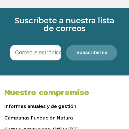
Suscríbete a nuestra lista
de correos
Correo electrónico
Subscribirme
Nuestro compromiso
Informes anuales y de gestión
Campañas Fundación Natura