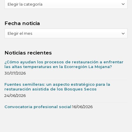
Noticias
de:
Fecha noticia
Fecha
noticia
Noticias recientes
¿Cómo ayudan los procesos de restauración a enfrentar
las altas temperaturas en la Ecorregión La Mojana?
30/07/2026
Fuentes semilleras: un aspecto estratégico para la
restauración asistida de los Bosques Secos
24/06/2026
Convocatoria profesional social
16/06/2026