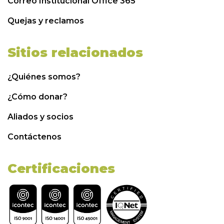
Correo Institucional Office 365
Quejas y reclamos
Sitios relacionados
¿Quiénes somos?
¿Cómo donar?
Aliados y socios
Contáctenos
Certificaciones