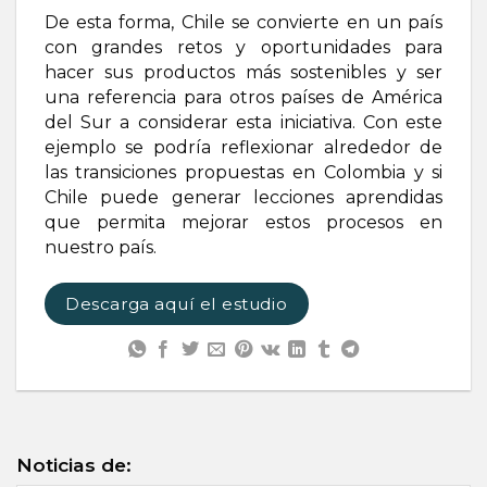
De esta forma, Chile se convierte en un país
con grandes retos y oportunidades para
hacer sus productos más sostenibles y ser
una referencia para otros países de América
del Sur a considerar esta iniciativa. Con este
ejemplo se podría reflexionar alrededor de
las transiciones propuestas en Colombia y si
Chile puede generar lecciones aprendidas
que permita mejorar estos procesos en
nuestro país.
Descarga aquí el estudio
Noticias de: