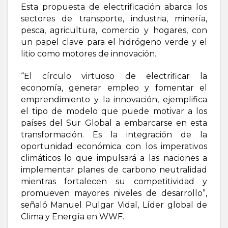
Esta propuesta de electrificación abarca los
sectores de transporte, industria, minería,
pesca, agricultura, comercio y hogares, con
un papel clave para el hidrógeno verde y el
litio como motores de innovación.
“El círculo virtuoso de electrificar la
economía, generar empleo y fomentar el
emprendimiento y la innovación, ejemplifica
el tipo de modelo que puede motivar a los
países del Sur Global a embarcarse en esta
transformación. Es la integración de la
oportunidad económica con los imperativos
climáticos lo que impulsará a las naciones a
implementar planes de carbono neutralidad
mientras fortalecen su competitividad y
promueven mayores niveles de desarrollo”,
señaló Manuel Pulgar Vidal, Líder global de
Clima y Energía en WWF.