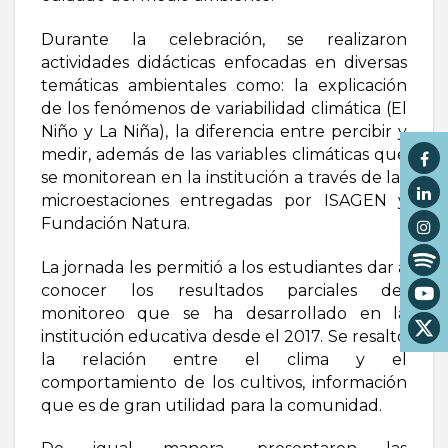
Durante la celebración, se realizaron
actividades didácticas enfocadas en diversas
temáticas ambientales como: la explicación
de los fenómenos de variabilidad climática (El
Niño y La Niña), la diferencia entre percibir y
medir, además de las variables climáticas que
se monitorean en la institución a través de las
microestaciones entregadas por ISAGEN y
Fundación Natura.
La jornada les permitió a los estudiantes dar a
conocer los resultados parciales del
monitoreo que se ha desarrollado en la
institución educativa desde el 2017. Se resaltó
la relación entre el clima y el
comportamiento de los cultivos, información
que es de gran utilidad para la comunidad.