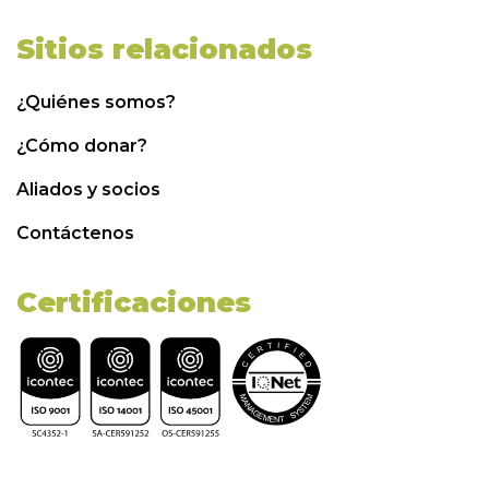
Sitios relacionados
¿Quiénes somos?
¿Cómo donar?
Aliados y socios
Contáctenos
Certificaciones