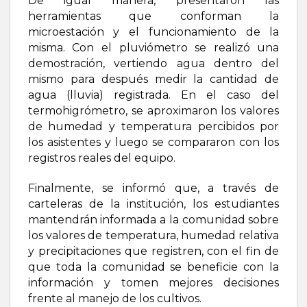
De igual manera, presentaron las
herramientas que conforman la
microestación y el funcionamiento de la
misma. Con el pluviómetro se realizó una
demostración, vertiendo agua dentro del
mismo para después medir la cantidad de
agua (lluvia) registrada. En el caso del
termohigrómetro, se aproximaron los valores
de humedad y temperatura percibidos por
los asistentes y luego se compararon con los
registros reales del equipo.
Finalmente, se informó que, a través de
carteleras de la institución, los estudiantes
mantendrán informada a la comunidad sobre
los valores de temperatura, humedad relativa
y precipitaciones que registren, con el fin de
que toda la comunidad se beneficie con la
información y tomen mejores decisiones
frente al manejo de los cultivos.