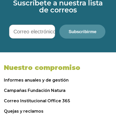
Suscríbete a nuestra lista
de correos
Correo electrónico
Subscribirme
Nuestro compromiso
Informes anuales y de gestión
Campañas Fundación Natura
Correo Institucional Office 365
Quejas y reclamos