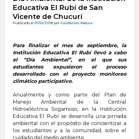
Educativa El Rubí de San
Vicente de Chucurí
Publicado el
01/10/2018
por
Fundación Natura
Para finalizar el mes de septiembre, la
Institución Educativa El Rubí llevó a cabo
el “Día Ambiental”, en el que sus
estudiantes expusieron el proceso
desarrollado con el proyecto monitoreo
climático participativo.
Anualmente y como parte del Plan de
Manejo Ambiental de la Central
Hidroeléctrica Sogamoso, en la Institución
Educativa El Rubí se desarrolla una jornada
ambiental con el propósito de concientizar a
los estudiantes y a la comunidad, sobre el
cuidado del medio ambiente.