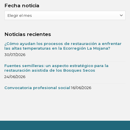
Fecha noticia
Fecha
noticia
Noticias recientes
¿Cómo ayudan los procesos de restauración a enfrentar
las altas temperaturas en la Ecorregión La Mojana?
30/07/2026
Fuentes semilleras: un aspecto estratégico para la
restauración asistida de los Bosques Secos
24/06/2026
Convocatoria profesional social
16/06/2026