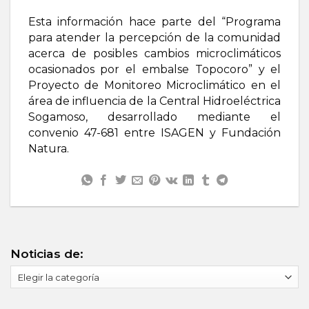
Esta información hace parte del “Programa
para atender la percepción de la comunidad
acerca de posibles cambios microclimáticos
ocasionados por el embalse Topocoro” y el
Proyecto de Monitoreo Microclimático en el
área de influencia de la Central Hidroeléctrica
Sogamoso, desarrollado mediante el
convenio 47-681 entre ISAGEN y Fundación
Natura.
Noticias de:
Noticias
de: