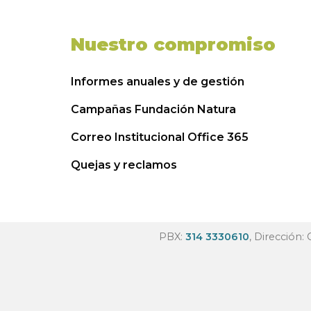
Nuestro compromiso
Informes anuales y de gestión
Campañas Fundación Natura
Correo Institucional Office 365
Quejas y reclamos
PBX:
314 3330610
, Dirección: