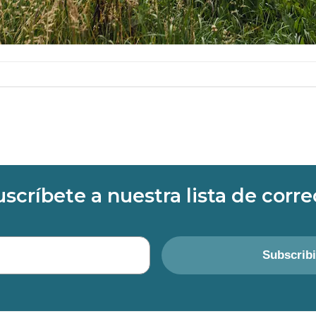
uscríbete a nuestra lista de corre
Subscrib