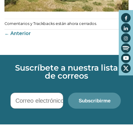
Comentarios y Trackbacks están ahora cerrados.
←
Anterior
Suscríbete a nuestra lista
de correos
Correo electrónico
Subscribirme