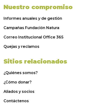
Nuestro compromiso
Informes anuales y de gestión
Campañas Fundación Natura
Correo Institucional Office 365
Quejas y reclamos
Sitios relacionados
¿Quiénes somos?
¿Cómo donar?
Aliados y socios
Contáctenos