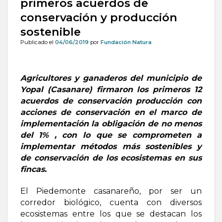
primeros acuerdos de
conservación y producción
sostenible
Publicado el
04/06/2019
por
Fundación Natura
Agricultores y ganaderos del municipio de
Yopal (Casanare) firmaron los primeros 12
acuerdos de conservación producción con
acciones de conservación en el marco de
implementación la obligación de no menos
del 1% , con lo que se comprometen a
implementar métodos más sostenibles y
de conservación de los ecosistemas en sus
fincas.
El Piedemonte casanareño, por ser un
corredor biológico, cuenta con diversos
ecosistemas entre los que se destacan los