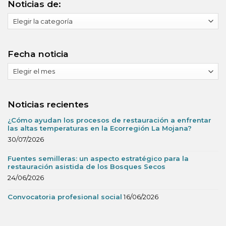
Noticias de:
Noticias
de:
Fecha noticia
Fecha
noticia
Noticias recientes
¿Cómo ayudan los procesos de restauración a enfrentar
las altas temperaturas en la Ecorregión La Mojana?
30/07/2026
Fuentes semilleras: un aspecto estratégico para la
restauración asistida de los Bosques Secos
24/06/2026
Convocatoria profesional social
16/06/2026