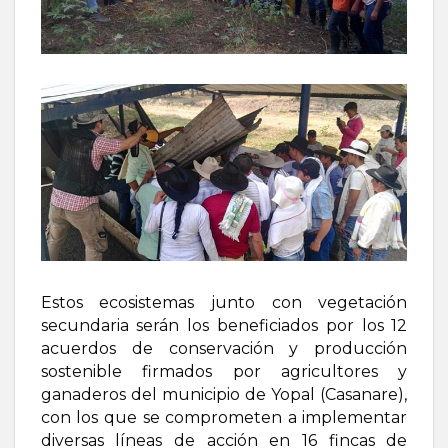
Estos ecosistemas junto con vegetación
secundaria serán los beneficiados por los 12
acuerdos de conservación y producción
sostenible firmados por agricultores y
ganaderos del municipio de Yopal (Casanare),
con los que se comprometen a implementar
diversas líneas de acción en 16 fincas de