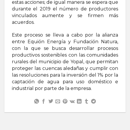
estas acciones; de igual manera se espera que
durante el 2019 el número de productores
vinculados aumente y se firmen más
acuerdos.
Este proceso se lleva a cabo por la alianza
entre Equión Energía y Fundación Natura,
con la que se busca desarrollar procesos
productivos sostenibles con las comunidades
rurales del municipio de Yopal, que permitan
proteger las cuencas aledañas y cumplir con
las resoluciones para la inversión del 1% por la
captación de agua para uso doméstico e
industrial por parte de la empresa.