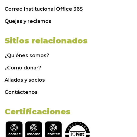
Correo Institucional Office 365
Quejas y reclamos
Sitios relacionados
¿Quiénes somos?
¿Cómo donar?
Aliados y socios
Contáctenos
Certificaciones