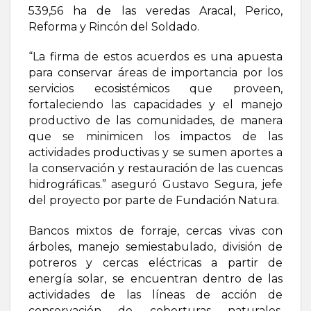
539,56 ha de las veredas Aracal, Perico,
Reforma y Rincón del Soldado.
“La firma de estos acuerdos es una apuesta
para conservar áreas de importancia por los
servicios ecosistémicos que proveen,
fortaleciendo las capacidades y el manejo
productivo de las comunidades, de manera
que se minimicen los impactos de las
actividades productivas y se sumen aportes a
la conservación y restauración de las cuencas
hidrográficas.” aseguró Gustavo Segura, jefe
del proyecto por parte de Fundación Natura.
Bancos mixtos de forraje, cercas vivas con
árboles, manejo semiestabulado, división de
potreros y cercas eléctricas a partir de
energía solar, se encuentran dentro de las
actividades de las líneas de acción de
conservación de coberturas naturales,