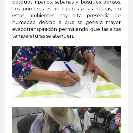
bosques riparios, sabanas y bosques densos.
Los primeros están ligados a las riberas, en
estos ambientes hay alta presencia de
humedad debido a que se genera mayor
evapotranspiración permitiendo que las altas
temperaturas se atenúen.