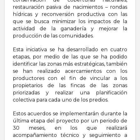
restauración pasiva de nacimientos – rondas
hídricas y reconversión productiva con las
que se busca minimizar los impactos de la
actividad de la ganadería y mejorar la
producción de las comunidades.
Esta iniciativa se ha desarrollado en cuatro
etapas, por medio de las que se ha podido
identificar las zonas más estratégicas, también
se han realizado acercamientos con los
productores con el fin de vincular a los
propietarios de las fincas de las zonas
priorizadas y realizar una planificación
colectiva para cada uno de los predios.
Estos acuerdos se implementarán durante la
última etapa del proyecto por un periodo de
30 meses, en los que realizará
acompañamiento técnico y seguimiento a