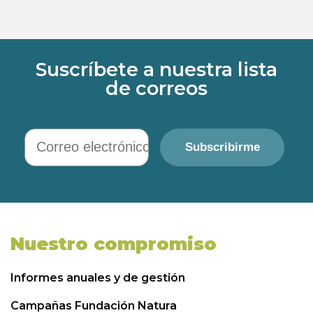
Suscríbete a nuestra lista
de correos
Correo electrónico
Subscribirme
Nuestro compromiso
Informes anuales y de gestión
Campañas Fundación Natura