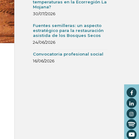
temperaturas en la Ecorregión La
Mojana?
30/07/2026
Fuentes semilleras: un aspecto
estratégico para la restauración
asistida de los Bosques Secos
24/06/2026
Convocatoria profesional social
16/06/2026