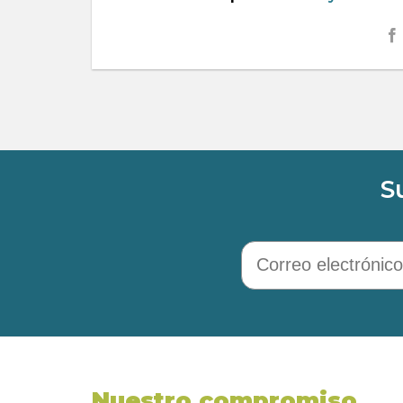
S
Correo electrónico
Nuestro compromiso