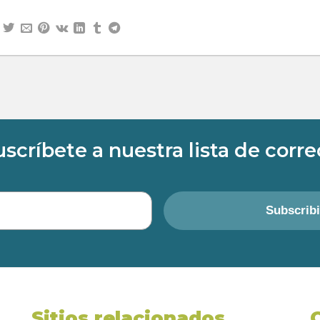
uscríbete a nuestra lista de corre
Subscrib
Sitios relacionados