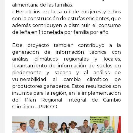
alimentaria de las familias.
• Beneficios en la salud de mujeres y niños
con la construcción de estufas eficientes, que
además contribuyen a disminuir el consumo
de leña en 1 tonelada por familia por año.
Este proyecto también contribuyó a la
generación de información técnica con
análisis climáticos regionales y locales,
levantamiento de información de suelos en
piedemonte y sabana y al análisis de
vulnerabilidad al cambio climático de
productores ganaderos. Estos resultados son
insumos para la región, en la implementación
del Plan Regional Integral de Cambio
Climático – PRICCO.