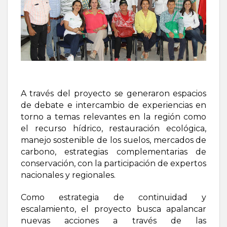
A través del proyecto se generaron espacios
de debate e intercambio de experiencias en
torno a temas relevantes en la región como
el recurso hídrico, restauración ecológica,
manejo sostenible de los suelos, mercados de
carbono, estrategias complementarias de
conservación, con la participación de expertos
nacionales y regionales.
Como estrategia de continuidad y
escalamiento, el proyecto busca apalancar
nuevas acciones a través de las