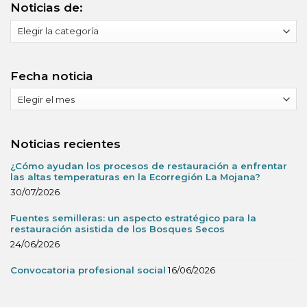
Noticias de:
Noticias
de:
Fecha noticia
Fecha
noticia
Noticias recientes
¿Cómo ayudan los procesos de restauración a enfrentar
las altas temperaturas en la Ecorregión La Mojana?
30/07/2026
Fuentes semilleras: un aspecto estratégico para la
restauración asistida de los Bosques Secos
24/06/2026
Convocatoria profesional social
16/06/2026