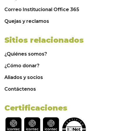
Correo Institucional Office 365
Quejas y reclamos
Sitios relacionados
¿Quiénes somos?
¿Cómo donar?
Aliados y socios
Contáctenos
Certificaciones