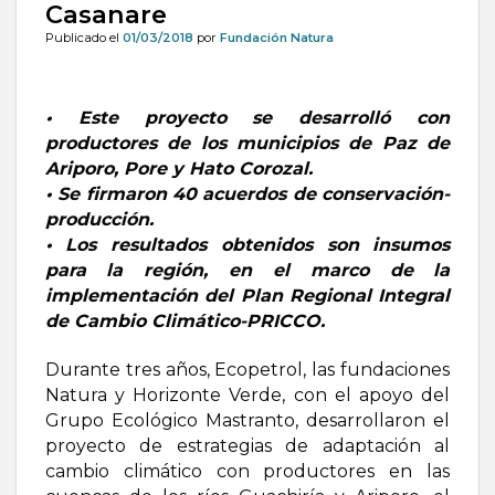
Casanare
Publicado el
01/03/2018
por
Fundación Natura
• Este proyecto se desarrolló con
productores de los municipios de Paz de
Ariporo, Pore y Hato Corozal.
• Se firmaron 40 acuerdos de conservación-
producción.
• Los resultados obtenidos son insumos
para la región, en el marco de la
implementación del Plan Regional Integral
de Cambio Climático-PRICCO.
Durante tres años, Ecopetrol, las fundaciones
Natura y Horizonte Verde, con el apoyo del
Grupo Ecológico Mastranto, desarrollaron el
proyecto de estrategias de adaptación al
cambio climático con productores en las