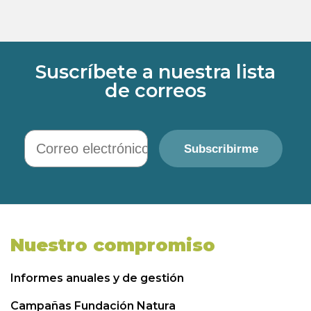
Suscríbete a nuestra lista
de correos
Correo electrónico
Subscribirme
Nuestro compromiso
Informes anuales y de gestión
Campañas Fundación Natura