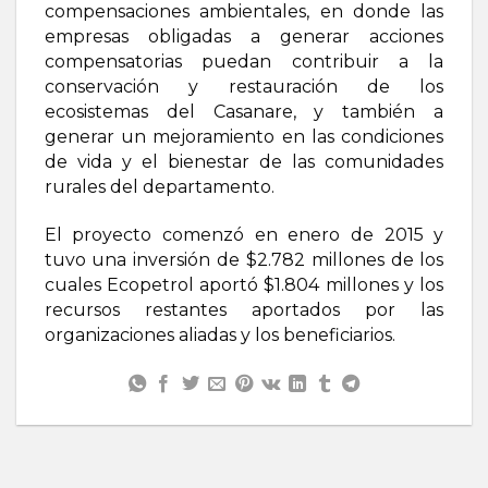
compensaciones ambientales, en donde las
empresas obligadas a generar acciones
compensatorias puedan contribuir a la
conservación y restauración de los
ecosistemas del Casanare, y también a
generar un mejoramiento en las condiciones
de vida y el bienestar de las comunidades
rurales del departamento.
El proyecto comenzó en enero de 2015 y
tuvo una inversión de $2.782 millones de los
cuales Ecopetrol aportó $1.804 millones y los
recursos restantes aportados por las
organizaciones aliadas y los beneficiarios.