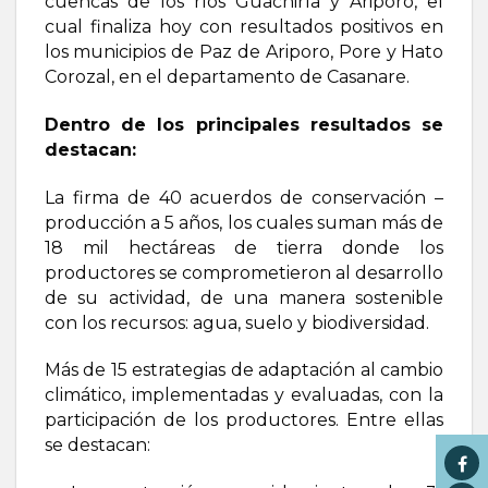
cuencas de los ríos Guachiría y Ariporo, el
cual finaliza hoy con resultados positivos en
los municipios de Paz de Ariporo, Pore y Hato
Corozal, en el departamento de Casanare.
Dentro de los principales resultados se
destacan:
La firma de 40 acuerdos de conservación –
producción a 5 años, los cuales suman más de
18 mil hectáreas de tierra donde los
productores se comprometieron al desarrollo
de su actividad, de una manera sostenible
con los recursos: agua, suelo y biodiversidad.
Más de 15 estrategias de adaptación al cambio
climático, implementadas y evaluadas, con la
participación de los productores. Entre ellas
se destacan: