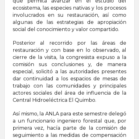
que permita avanzar en el estudio del
ecosistema, las especies nativas y los procesos
involucrados en su restauración, así como
algunas de las estrategias de apropiación
social del conocimiento y valor compartido.
Posterior al recorrido por las áreas de
restauración y con base en lo observado, al
cierre de la visita, la congresista expuso a la
comisión sus conclusiones y, de manera
especial, solicitó a las autoridades presentes
dar continuidad a los espacios de mesas de
trabajo con las comunidades y principales
actores sociales del área de influencia de la
Central Hidroeléctrica El Quimbo.
Así mismo, la ANLA para este semestre delegó
a un funcionario ingeniero forestal que, por
primera vez, hacía parte de la comisión de
seguimiento a las medidas de compensación