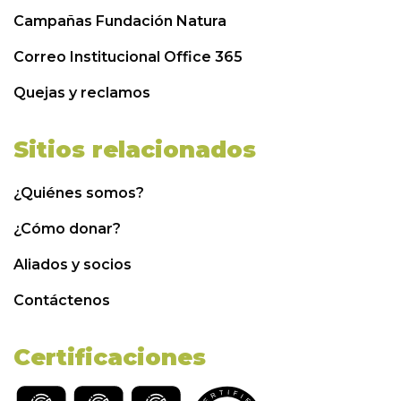
Campañas Fundación Natura
Correo Institucional Office 365
Quejas y reclamos
Sitios relacionados
¿Quiénes somos?
¿Cómo donar?
Aliados y socios
Contáctenos
Certificaciones