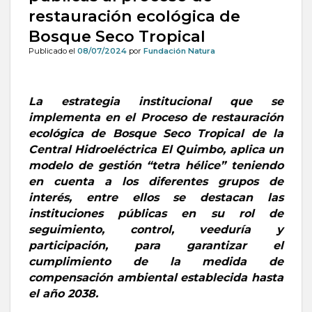
restauración ecológica de
Bosque Seco Tropical
Publicado el
08/07/2024
por
Fundación Natura
La estrategia institucional que se
implementa en el Proceso de restauración
ecológica de Bosque Seco Tropical de la
Central Hidroeléctrica El Quimbo, aplica un
modelo de gestión “tetra hélice” teniendo
en cuenta a los diferentes grupos de
interés, entre ellos se destacan las
instituciones públicas en su rol de
seguimiento, control, veeduría y
participación, para garantizar el
cumplimiento de la medida de
compensación ambiental establecida hasta
el año 2038.