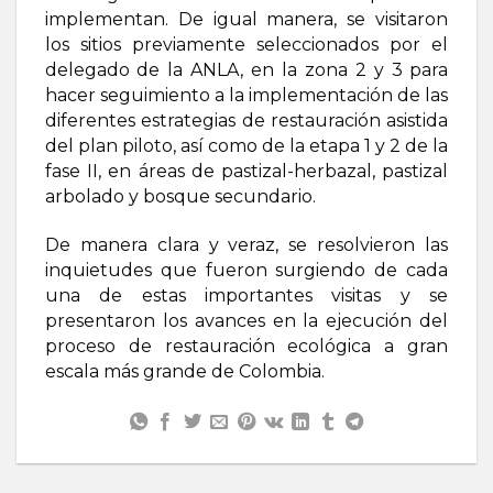
implementan. De igual manera, se visitaron
los sitios previamente seleccionados por el
delegado de la ANLA, en la zona 2 y 3 para
hacer seguimiento a la implementación de las
diferentes estrategias de restauración asistida
del plan piloto, así como de la etapa 1 y 2 de la
fase II, en áreas de pastizal-herbazal, pastizal
arbolado y bosque secundario.
De manera clara y veraz, se resolvieron las
inquietudes que fueron surgiendo de cada
una de estas importantes visitas y se
presentaron los avances en la ejecución del
proceso de restauración ecológica a gran
escala más grande de Colombia.