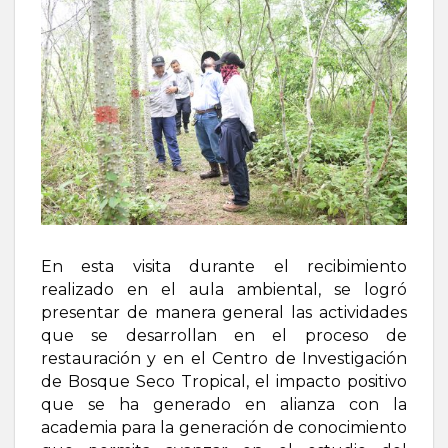
En esta visita durante el recibimiento
realizado en el aula ambiental, se logró
presentar de manera general las actividades
que se desarrollan en el proceso de
restauración y en el Centro de Investigación
de Bosque Seco Tropical, el impacto positivo
que se ha generado en alianza con la
academia para la generación de conocimiento