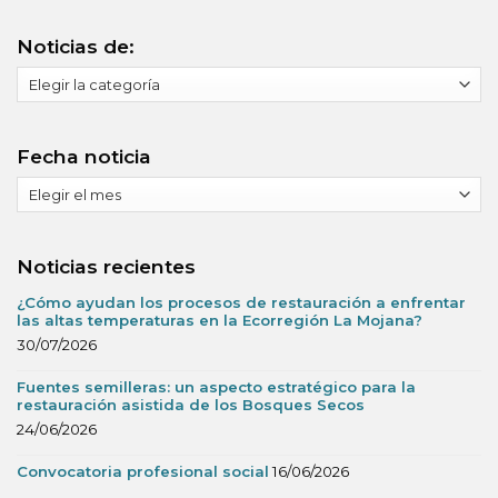
Noticias de:
Noticias
de:
Fecha noticia
Fecha
noticia
Noticias recientes
¿Cómo ayudan los procesos de restauración a enfrentar
las altas temperaturas en la Ecorregión La Mojana?
30/07/2026
Fuentes semilleras: un aspecto estratégico para la
restauración asistida de los Bosques Secos
24/06/2026
Convocatoria profesional social
16/06/2026