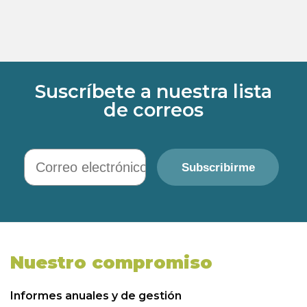
Suscríbete a nuestra lista
de correos
Correo electrónico
Subscribirme
Nuestro compromiso
Informes anuales y de gestión