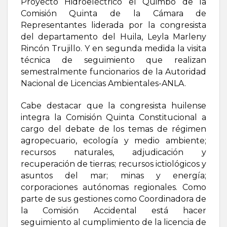
Proyecto Hidroeléctrico el Quimbo de la
Comisión Quinta de la Cámara de
Representantes liderada por la congresista
del departamento del Huila, Leyla Marleny
Rincón Trujillo. Y en segunda medida la visita
técnica de seguimiento que realizan
semestralmente funcionarios de la Autoridad
Nacional de Licencias Ambientales-ANLA.
Cabe destacar que la congresista huilense
integra la Comisión Quinta Constitucional a
cargo del debate de los temas de régimen
agropecuario, ecología y medio ambiente;
recursos naturales, adjudicación y
recuperación de tierras; recursos ictiológicos y
asuntos del mar; minas y energía;
corporaciones autónomas regionales. Como
parte de sus gestiones como Coordinadora de
la Comisión Accidental está hacer
seguimiento al cumplimiento de la licencia de