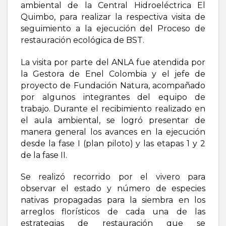
ambiental de la Central Hidroeléctrica El
Quimbo, para realizar la respectiva visita de
seguimiento a la ejecución del Proceso de
restauración ecológica de BST.
La visita por parte del ANLA fue atendida por
la Gestora de Enel Colombia y el jefe de
proyecto de Fundación Natura, acompañado
por algunos integrantes del equipo de
trabajo. Durante el recibimiento realizado en
el aula ambiental, se logró presentar de
manera general los avances en la ejecución
desde la fase I (plan piloto) y las etapas 1 y 2
de la fase II.
Se realizó recorrido por el vivero para
observar el estado y número de especies
nativas propagadas para la siembra en los
arreglos florísticos de cada una de las
estrategias de restauración que se