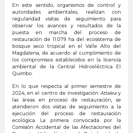
En este sentido, organismos de control y
autoridades ambientales, realizan con
regularidad visitas de seguimiento para
observar los avances y resultados de la
puesta en marcha del proceso de
restauración de 11.079 ha del ecosistema de
bosque seco tropical en el Valle Alto del
Magdalena, de acuerdo al cumplimiento de
los compromisos establecidos en la licencia
ambiental de la Central Hidroeléctrica El
Quimbo.
En lo que respecta al primer semestre de
2024, en el centro de investigación
Attalea
y
las áreas en proceso de restauración, se
atendieron dos visitas de seguimiento a la
ejecución del proceso de restauración
ecológica. La primera convocada por la
Comisión Accidental de las Afectaciones del