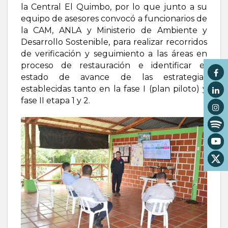
la Central El Quimbo, por lo que junto a su
equipo de asesores convocó a funcionarios de
la CAM, ANLA y Ministerio de Ambiente y
Desarrollo Sostenible, para realizar recorridos
de verificación y seguimiento a las áreas en
proceso de restauración e identificar el
estado de avance de las estrategias
establecidas tanto en la fase I (plan piloto) y
fase II etapa 1 y 2.