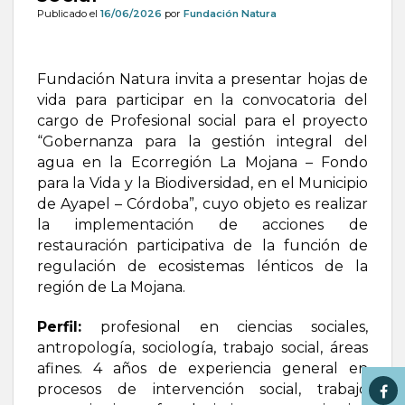
Publicado el
16/06/2026
por
Fundación Natura
Fundación Natura invita a presentar hojas de
vida para participar en la convocatoria del
cargo de Profesional social para el proyecto
“Gobernanza para la gestión integral del
agua en la Ecorregión La Mojana – Fondo
para la Vida y la Biodiversidad, en el Municipio
de Ayapel – Córdoba”, cuyo objeto es realizar
la implementación de acciones de
restauración participativa de la función de
regulación de ecosistemas lénticos de la
región de La Mojana.
Perfil:
profesional en ciencias sociales,
antropología, sociología, trabajo social, áreas
afines. 4 años de experiencia general en
procesos de intervención social, trabajo