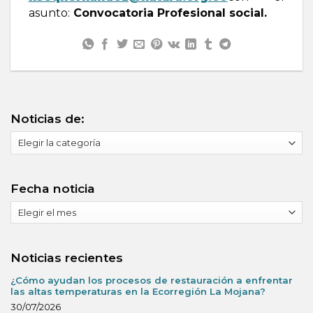
asunto:
Convocatoria Profesional social.
Noticias de:
Noticias
de:
Fecha noticia
Fecha
noticia
Noticias recientes
¿Cómo ayudan los procesos de restauración a enfrentar
las altas temperaturas en la Ecorregión La Mojana?
30/07/2026