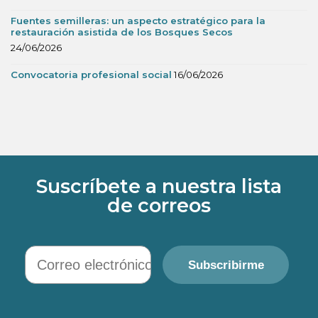
Fuentes semilleras: un aspecto estratégico para la
restauración asistida de los Bosques Secos
24/06/2026
Convocatoria profesional social
16/06/2026
Suscríbete a nuestra lista
de correos
Correo electrónico
Subscribirme