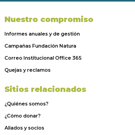
Nuestro compromiso
Informes anuales y de gestión
Campañas Fundación Natura
Correo Institucional Office 365
Quejas y reclamos
Sitios relacionados
¿Quiénes somos?
¿Cómo donar?
Aliados y socios