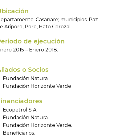
Ubicación
epartamento: Casanare; municipios: Paz
e Ariporo, Pore, Hato Corozal.
eriodo de ejecución
nero 2015 – Enero 2018.
liados o Socios
Fundación Natura
Fundación Horizonte Verde
inanciadores
Ecopetrol S.A.
Fundación Natura.
Fundación Horizonte Verde.
Beneficiarios.