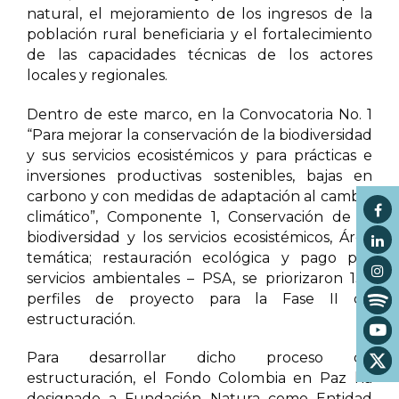
natural, el mejoramiento de los ingresos de la
población rural beneficiaria y el fortalecimiento
de las capacidades técnicas de los actores
locales y regionales.
Dentro de este marco, en la Convocatoria No. 1
“Para mejorar la conservación de la biodiversidad
y sus servicios ecosistémicos y para prácticas e
inversiones productivas sostenibles, bajas en
carbono y con medidas de adaptación al cambio
climático”, Componente 1, Conservación de la
biodiversidad y los servicios ecosistémicos, Área
temática; restauración ecológica y pago por
servicios ambientales – PSA, se priorizaron 136
perfiles de proyecto para la Fase II de
estructuración.
Para desarrollar dicho proceso de
estructuración, el Fondo Colombia en Paz ha
designado a Fundación Natura como Entidad