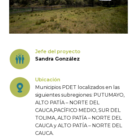
Jefe del proyecto
Sandra González
Ubicación
Municipios PDET localizados en las
siguientes subregiones: PUTUMAYO,
ALTO PATÍA – NORTE DEL
CAUCA,PACÍFICO MEDIO, SUR DEL
TOLIMA, ALTO PATÍA – NORTE DEL
CAUCA y ALTO PATÍA – NORTE DEL
CAUCA.