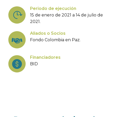
Periodo de ejecución
15 de enero de 2021 a 14 de julio de
2021.
Aliados o Socios
Fondo Colombia en Paz.
Financiadores
BID