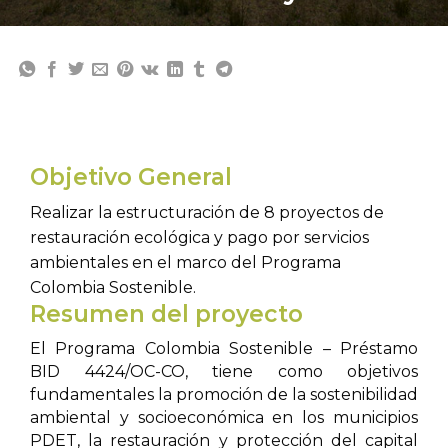
Objetivo General
Realizar la estructuración de 8 proyectos de
restauración ecológica y pago por servicios
ambientales en el marco del Programa
Colombia Sostenible.
Resumen del proyecto
El Programa Colombia Sostenible – Préstamo
BID 4424/OC-CO, tiene como objetivos
fundamentales la promoción de la sostenibilidad
ambiental y socioeconómica en los municipios
PDET, la restauración y protección del capital