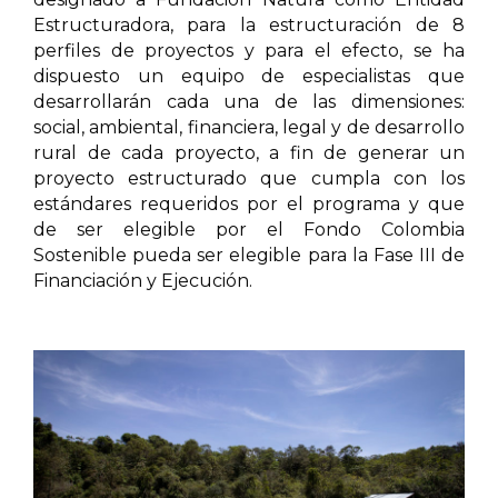
Estructuradora, para la estructuración de 8
perfiles de proyectos y para el efecto, se ha
dispuesto un equipo de especialistas que
desarrollarán cada una de las dimensiones:
social, ambiental, financiera, legal y de desarrollo
rural de cada proyecto, a fin de generar un
proyecto estructurado que cumpla con los
estándares requeridos por el programa y que
de ser elegible por el Fondo Colombia
Sostenible pueda ser elegible para la Fase III de
Financiación y Ejecución.