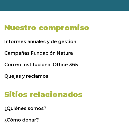
Nuestro compromiso
Informes anuales y de gestión
Campañas Fundación Natura
Correo Institucional Office 365
Quejas y reclamos
Sitios relacionados
¿Quiénes somos?
¿Cómo donar?