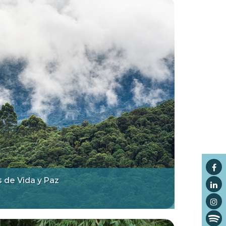
s de Vida y Paz