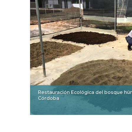
Restauración Ecológica del bosque hú
Córdoba