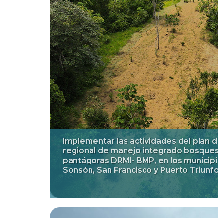
Implementar las actividades del plan d
regional de manejo integrado bosque
pantágoras DRMI- BMP, en los municipi
Sonsón, San Francisco y Puerto Triunf