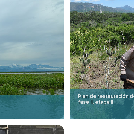
Plan de restauración d
fase II, etapa II