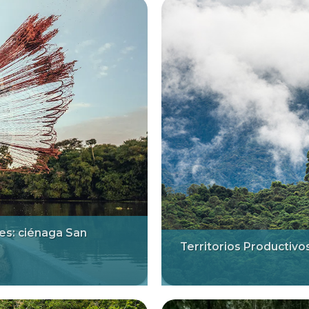
es: ciénaga San
Territorios Productivo