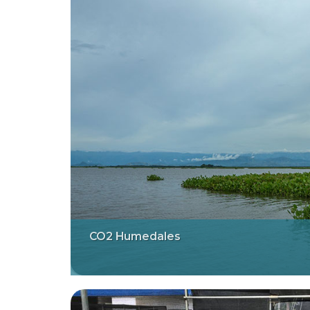
CO2 Humedales