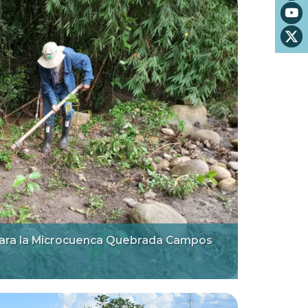
 para la Microcuenca Quebrada Campos