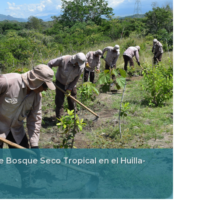
e Bosque Seco Tropical en el Huilla-