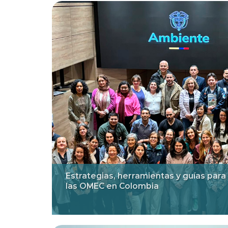
Estrategias, herramientas y guías para
las OMEC en Colombia