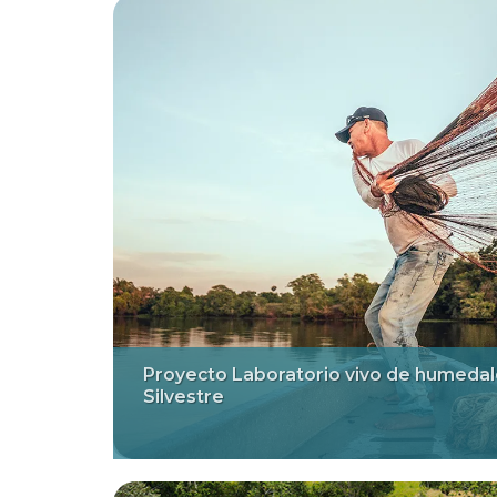
Proyecto Laboratorio vivo de humedal
Silvestre